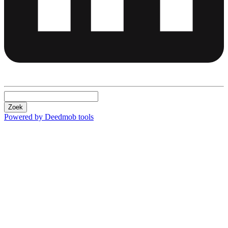
Zoek
Powered by Deedmob tools