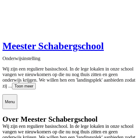
Meester Schabergschool
Onderwijsinstelling
Wij zijn een reguliere basisschool. In de lege lokalen in onze school
vangen we nieuwkomers op die nu nog thuis zitten en geen
onderwijs krijgen. We willen hen een 'landingsplek' aanbieden zodat
zij ...
Toon meer
Menu
Over Meester Schabergschool
Wij zijn een reguliere basisschool. In de lege lokalen in onze school
vangen we nieuwkomers op die nu nog thuis zitten en geen
onderwijs krijgen. We willen hen een 'landingsplek' aanbieden zodat