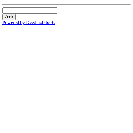
Zoek
Powered by Deedmob tools