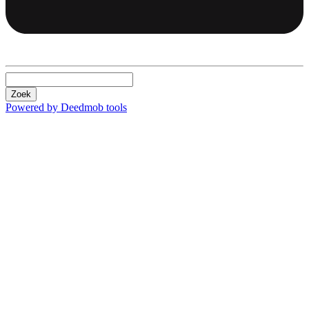
Zoek
Powered by Deedmob tools