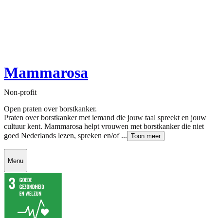
Mammarosa
Non-profit
Open praten over borstkanker.
Praten over borstkanker met iemand die jouw taal spreekt en jouw
cultuur kent. Mammarosa helpt vrouwen met borstkanker die niet
goed Nederlands lezen, spreken en/of ...
Toon meer
Menu