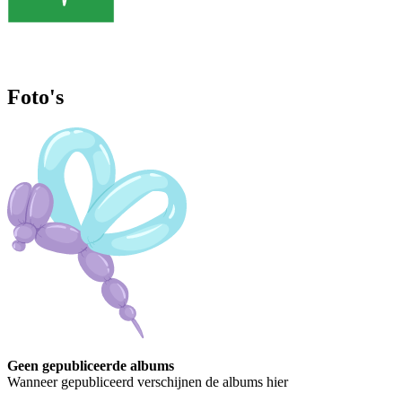
Foto's
Geen gepubliceerde albums
Wanneer gepubliceerd verschijnen de albums hier