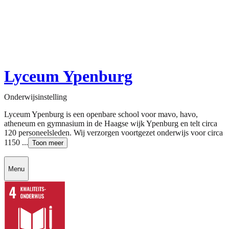
Lyceum Ypenburg
Onderwijsinstelling
Lyceum Ypenburg is een openbare school voor mavo, havo,
atheneum en gymnasium in de Haagse wijk Ypenburg en telt circa
120 personeelsleden. Wij verzorgen voortgezet onderwijs voor circa
1150 ...
Toon meer
Menu