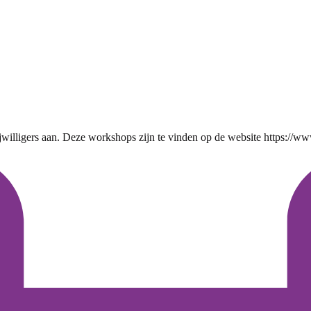
rijwilligers aan. Deze workshops zijn te vinden op de website https://ww