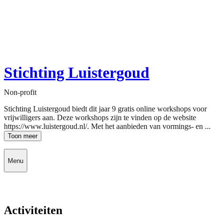
Stichting Luistergoud
Non-profit
Stichting Luistergoud biedt dit jaar 9 gratis online workshops voor
vrijwilligers aan. Deze workshops zijn te vinden op de website
https://www.luistergoud.nl/. Met het aanbieden van vormings- en ...
Toon meer
Menu
Activiteiten