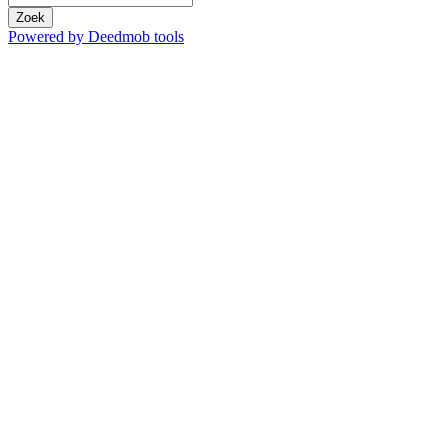
Zoek
Powered by Deedmob tools