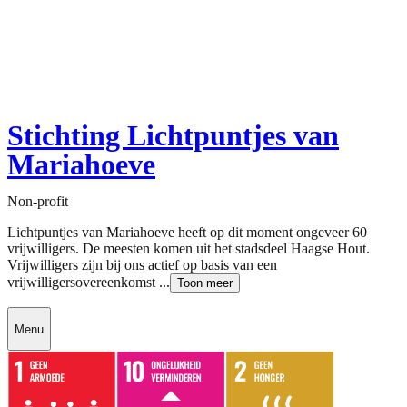
Stichting Lichtpuntjes van
Mariahoeve
Non-profit
Lichtpuntjes van Mariahoeve heeft op dit moment ongeveer 60
vrijwilligers. De meesten komen uit het stadsdeel Haagse Hout.
Vrijwilligers zijn bij ons actief op basis van een
vrijwilligersovereenkomst ...
Toon meer
Menu