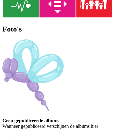
Foto's
Geen gepubliceerde albums
Wanneer gepubliceerd verschijnen de albums hier
Contact