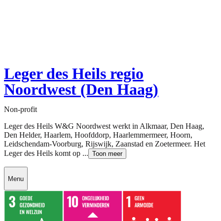
Leger des Heils regio
Noordwest (Den Haag)
Non-profit
Leger des Heils W&G Noordwest werkt in Alkmaar, Den Haag,
Den Helder, Haarlem, Hoofddorp, Haarlemmermeer, Hoorn,
Leidschendam-Voorburg, Rijswijk, Zaanstad en Zoetermeer. Het
Leger des Heils komt op ...
Toon meer
Menu