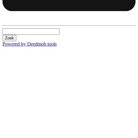
Zoek
Powered by Deedmob tools