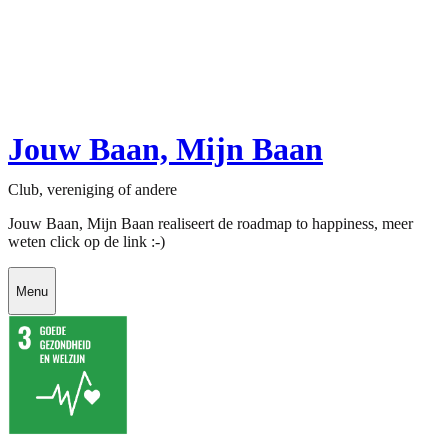
Jouw Baan, Mijn Baan
Club, vereniging of andere
Jouw Baan, Mijn Baan realiseert de roadmap to happiness, meer
weten click op de link :-)
Menu