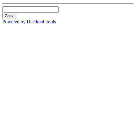
Zoek
Powered by Deedmob tools