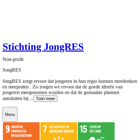
Stichting JongRES
Non-profit
JongRES
JongRES zorgt ervoor dat jongeren in hun regio kunnen meedenken
en meepraten . Zo zorgen we ervoor dat de goede ideeën van
jongeren meegenomen worden en dat de gemaakte plannen
aansluiten bij ...
Toon meer
Menu