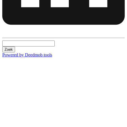
Zoek
Powered by Deedmob tools