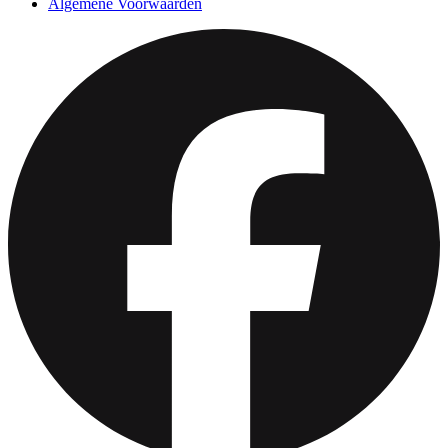
Algemene Voorwaarden