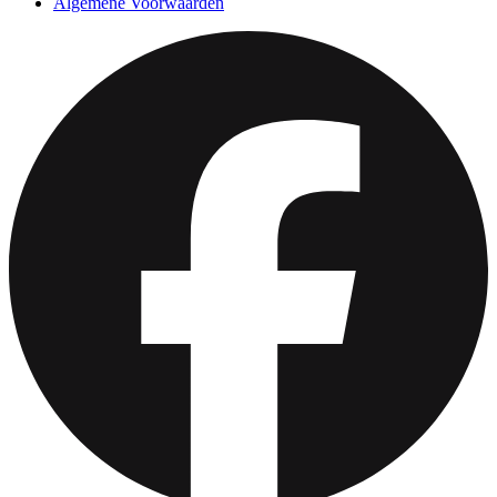
Algemene Voorwaarden