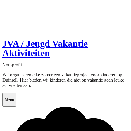
JVA / Jeugd Vakantie
Aktiviteiten
Non-profit
Wij organiseren elke zomer een vakantieproject voor kinderen op
Duinrell. Hier bieden wij kinderen die niet op vakantie gaan leuke
activiteiten aan.
Menu