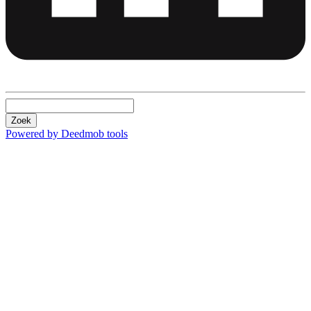
Zoek
Powered by Deedmob tools