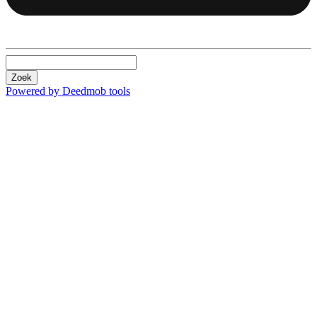
Zoek
Powered by Deedmob tools