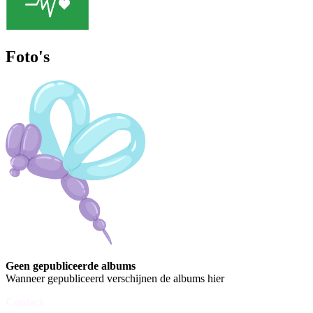
Foto's
Geen gepubliceerde albums
Wanneer gepubliceerd verschijnen de albums hier
Contact