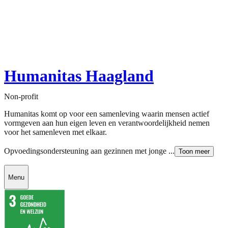
Humanitas Haagland
Non-profit
Humanitas komt op voor een samenleving waarin mensen actief
vormgeven aan hun eigen leven en verantwoordelijkheid nemen
voor het samenleven met elkaar.
Opvoedingsondersteuning aan gezinnen met jonge ...
Toon meer
Menu