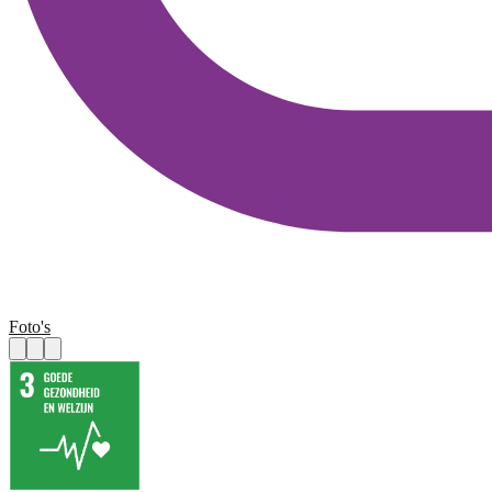
Foto's