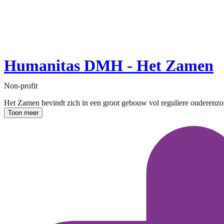
Humanitas DMH - Het Zamen
Non-profit
Het Zamen bevindt zich in een groot gebouw vol reguliere ouderenzor
Toon meer