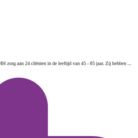
rg aan 24 cliënten in de leeftijd van 45 - 85 jaar. Zij hebben ...