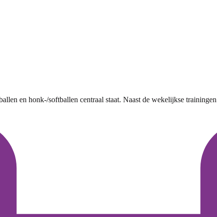
llen en honk-/softballen centraal staat. Naast de wekelijkse trainingen 