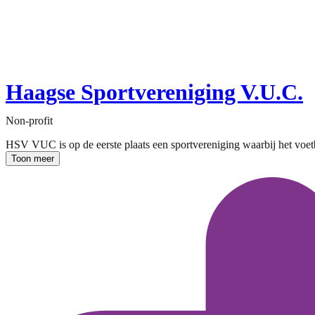
Haagse Sportvereniging V.U.C.
Non-profit
HSV VUC is op de eerste plaats een sportvereniging waarbij het voetba
Toon meer