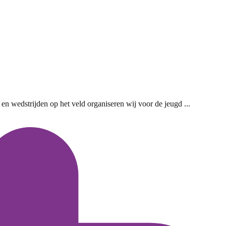
en wedstrijden op het veld organiseren wij voor de jeugd ...