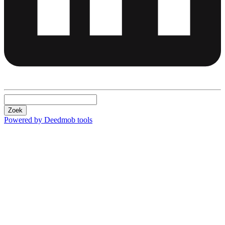
Zoek
Powered by Deedmob tools