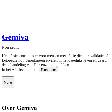
Gemiva
Non-profit
Het afasiecentrum is er voor mensen met afasie die na revalidatie of
logopedie nog beperkingen ervaren in het dagelijks leven en daarbij
de behandeling van Hersenz nodig hebben.
In het Afasiecentrum ...
Toon meer
Menu
Over Gemiva