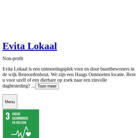
Evita Lokaal
Non-profit
Evita Lokaal is een ontmoetingsplek voor en door buurtbewoners in
de wijk Benoordenhout. We zijn een Haags Ontmoeten locatie. Bent
u voor uzelf of een dierbare op zoek naar een zinvolle
dagbesteding? ...
Toon meer
Menu