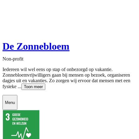
De Zonnebloem
Non-profit
Iedereen wil wel eens op stap of onbezorgd op vakantie.
Zonnebloemvrijwilligers gaan bij mensen op bezoek, organiseren
dagjes uit en vakanties. Zo zorgen wij ervoor dat mensen met een
fysieke ...
Toon meer
Menu