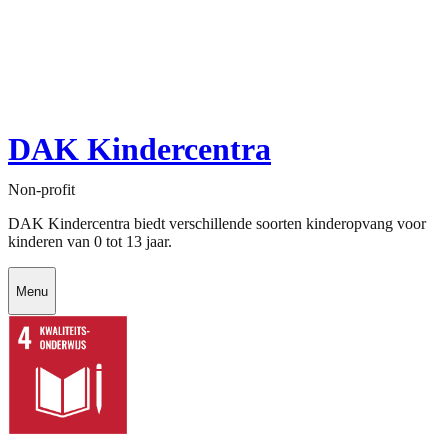
DAK Kindercentra
Non-profit
DAK Kindercentra biedt verschillende soorten kinderopvang voor
kinderen van 0 tot 13 jaar.
Menu