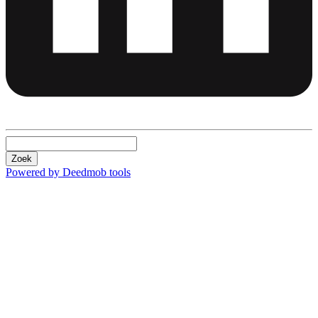
Zoek
Powered by Deedmob tools