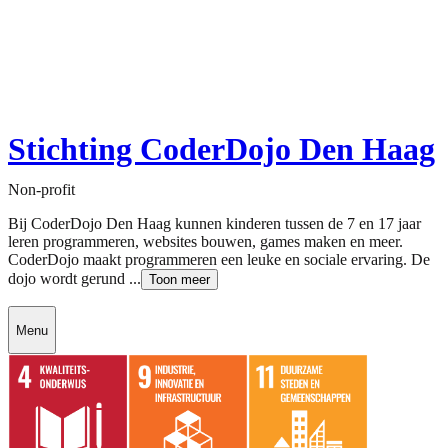
Stichting CoderDojo Den Haag
Non-profit
Bij CoderDojo Den Haag kunnen kinderen tussen de 7 en 17 jaar
leren programmeren, websites bouwen, games maken en meer.
CoderDojo maakt programmeren een leuke en sociale ervaring. De
dojo wordt gerund ...
Toon meer
Menu