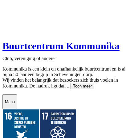
Buurtcentrum Kommunika
Club, vereniging of andere
Kommunika is een klein en onafhankelijk buurtcentrum en is al
bijna 50 jaar een begrip in Scheveningen-dorp.
Wij vinden het belangrijk dat bezoekers zich thuis voelen in
Kommunika. De nadruk ligt dan ...
Toon meer
Menu