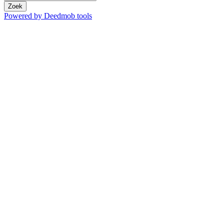
Zoek
Powered by Deedmob tools