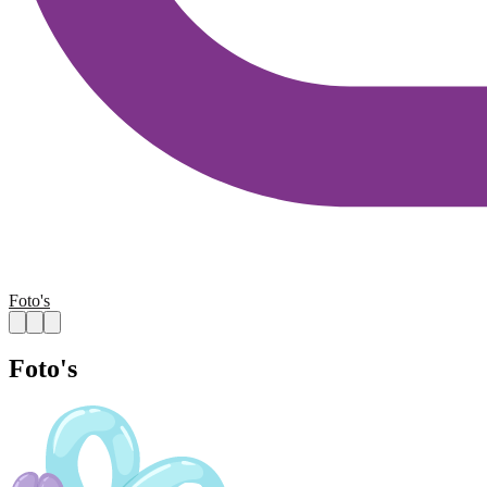
Foto's
Foto's