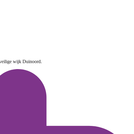
veilige wijk Duinoord.