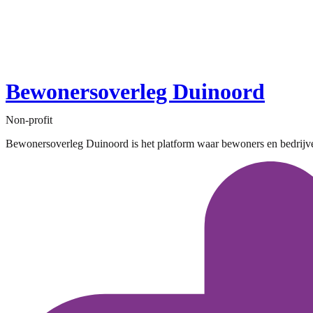
Bewonersoverleg Duinoord
Non-profit
Bewonersoverleg Duinoord is het platform waar bewoners en bedrijve