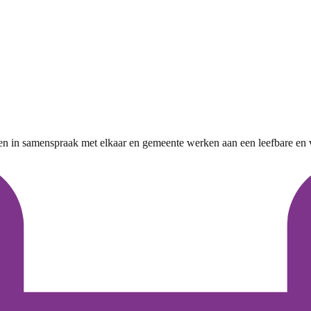
n in samenspraak met elkaar en gemeente werken aan een leefbare en 