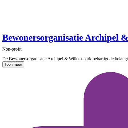
Bewonersorganisatie Archipel 
Non-profit
De Bewonersorganisatie Archipel & Willemspark behartigt de belangen
Toon meer