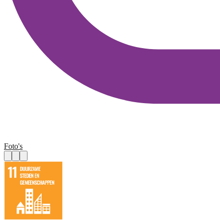
Foto's