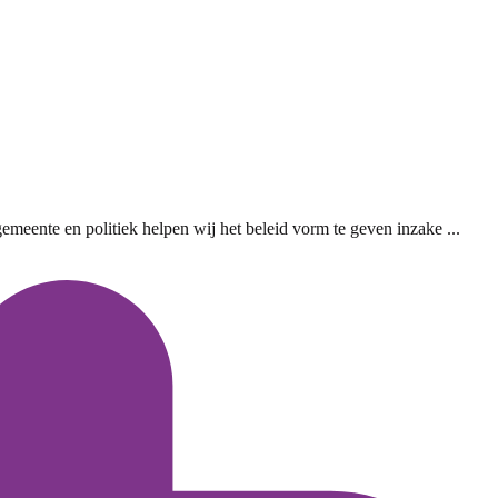
eente en politiek helpen wij het beleid vorm te geven inzake ...