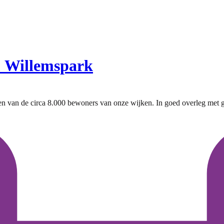
& Willemspark
 van de circa 8.000 bewoners van onze wijken. In goed overleg met gem