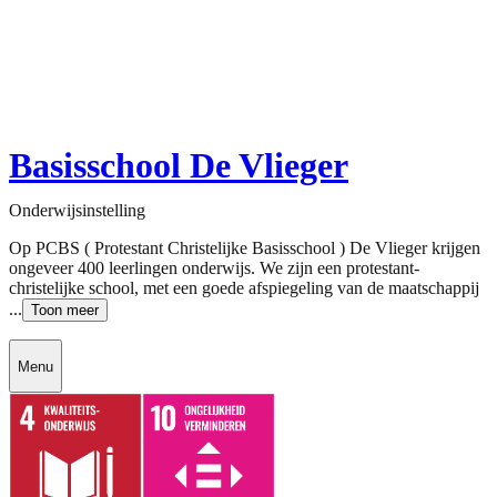
Basisschool De Vlieger
Onderwijsinstelling
Op PCBS ( Protestant Christelijke Basisschool ) De Vlieger krijgen
ongeveer 400 leerlingen onderwijs. We zijn een protestant-
christelijke school, met een goede afspiegeling van de maatschappij
...
Toon meer
Menu