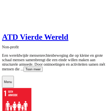
ATD Vierde Wereld
Non-profit
Een wereldwijde mensenrechtenbeweging die op kleine en grote
schaal mensen samenbrengt die een einde willen maken aan
structurele armoede. Door ontmoetingen en activiteiten samen mét
mensen die ...
Toon meer
Menu