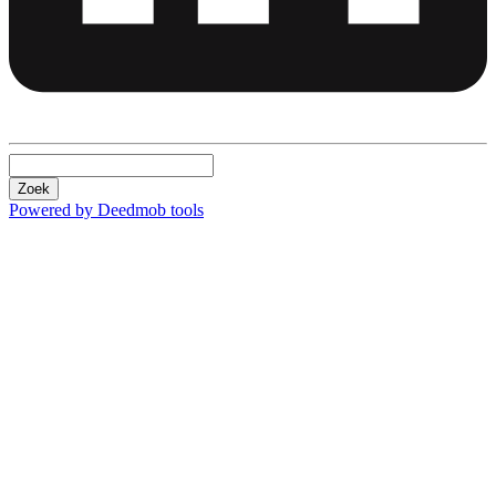
Zoek
Powered by Deedmob tools