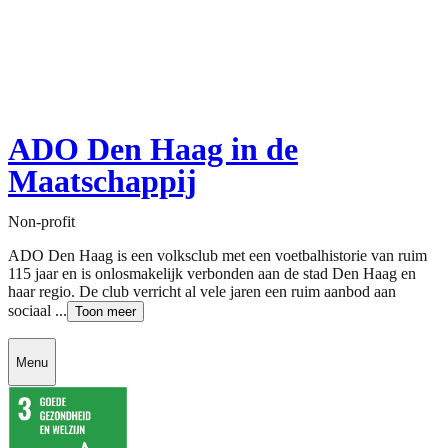
ADO Den Haag in de
Maatschappij
Non-profit
ADO Den Haag is een volksclub met een voetbalhistorie van ruim
115 jaar en is onlosmakelijk verbonden aan de stad Den Haag en
haar regio. De club verricht al vele jaren een ruim aanbod aan
sociaal ...
Toon meer
Menu