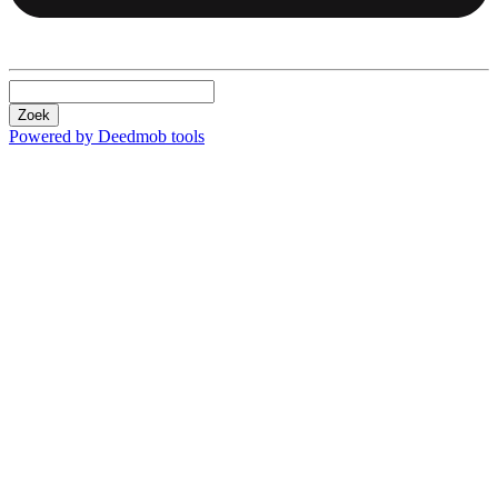
Zoek
Powered by Deedmob tools