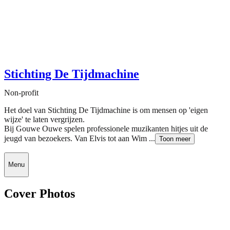
Stichting De Tijdmachine
Non-profit
Het doel van Stichting De Tijdmachine is om mensen op 'eigen
wijze' te laten vergrijzen.
Bij Gouwe Ouwe spelen professionele muzikanten hitjes uit de
jeugd van bezoekers. Van Elvis tot aan Wim ...
Toon meer
Menu
Cover Photos