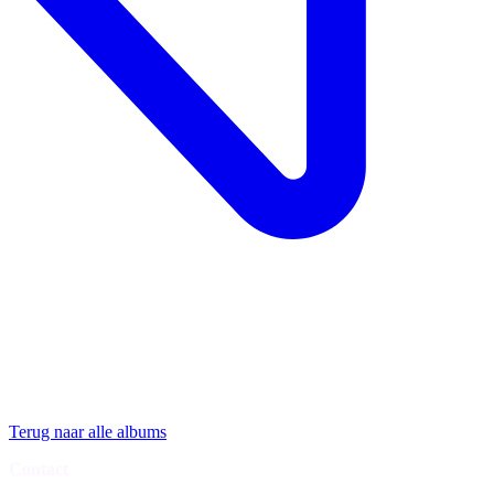
Terug naar alle albums
Contact