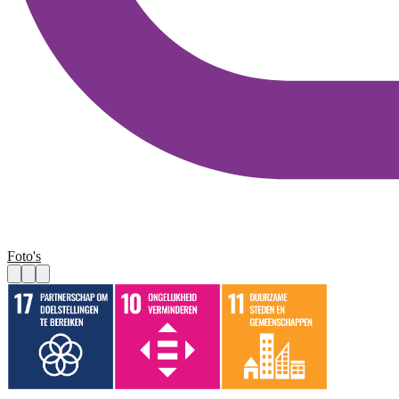
Foto's