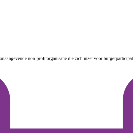
aangevende non-profitorganisatie die zich inzet voor burgerparticipati