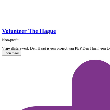
Volunteer The Hague
Non-profit
Vrijwilligerswerk Den Haag is een project van PEP Den Haag, een toon
Toon meer