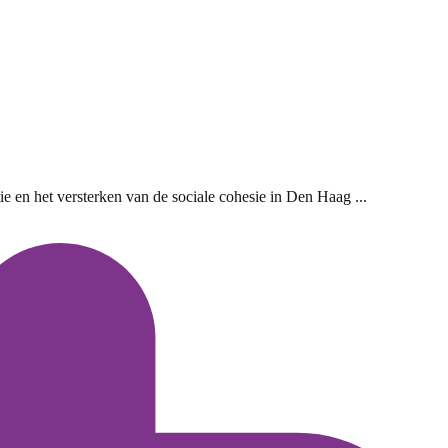
e en het versterken van de sociale cohesie in Den Haag ...