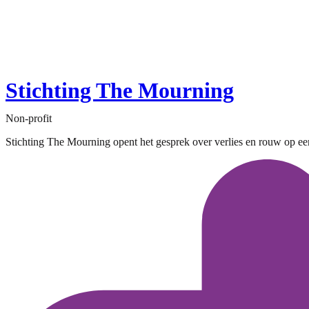
Stichting The Mourning
Non-profit
Stichting The Mourning opent het gesprek over verlies en rouw op een