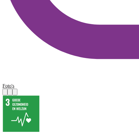
Foto's