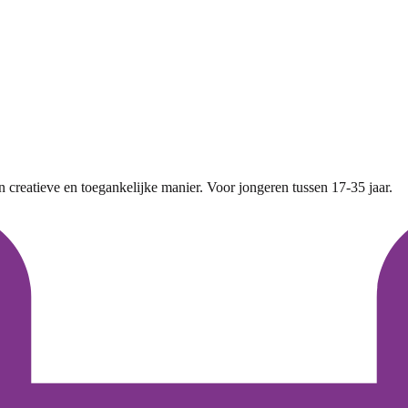
 creatieve en toegankelijke manier. Voor jongeren tussen 17-35 jaar.