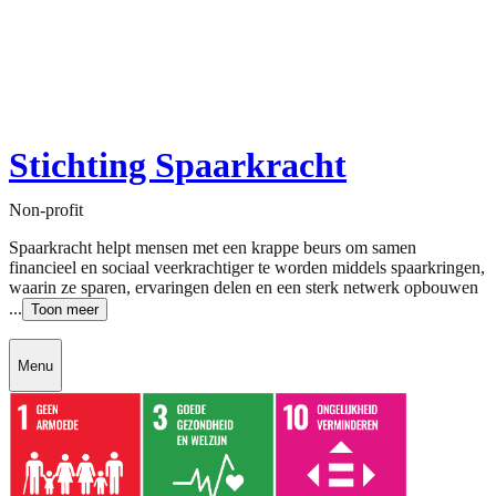
Stichting Spaarkracht
Non-profit
Spaarkracht helpt mensen met een krappe beurs om samen
financieel en sociaal veerkrachtiger te worden middels spaarkringen,
waarin ze sparen, ervaringen delen en een sterk netwerk opbouwen
...
Toon meer
Menu