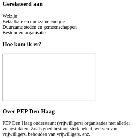
Gerelateerd aan
Welzijn
Betaalbare en duurzame energie
Duurzame steden en gemeenschappen
Bestuur en organisatie
Hoe kom ik er?
Over
PEP Den Haag
PEP Den Haag ondersteunt (vrijwilligers) organisaties met allerlei
vraagstukken. Zoals goed bestuur, sterk beleid, werven van
vrijwilligers, behouden van vrijwilligers, enz.