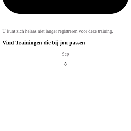
U kunt zich helaas niet langer registreren voor deze training.
Vind Trainingen die bij jou passen
Sep
8