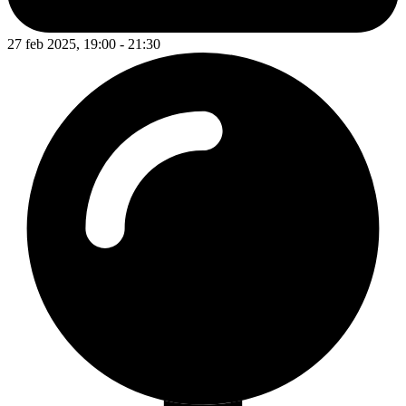
27 feb 2025, 19:00 - 21:30