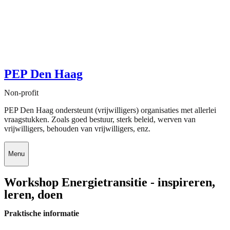
PEP Den Haag
Non-profit
PEP Den Haag ondersteunt (vrijwilligers) organisaties met allerlei
vraagstukken. Zoals goed bestuur, sterk beleid, werven van
vrijwilligers, behouden van vrijwilligers, enz.
Menu
Workshop Energietransitie - inspireren,
leren, doen
Praktische informatie