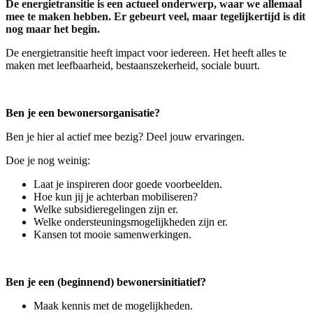
De energietransitie is een actueel onderwerp, waar we allemaal
mee te maken hebben. Er gebeurt veel, maar tegelijkertijd is dit
nog maar het begin.
De energietransitie heeft impact voor iedereen. Het heeft alles te
maken met leefbaarheid, bestaanszekerheid, sociale buurt.
Ben je een bewonersorganisatie?
Ben je hier al actief mee bezig? Deel jouw ervaringen.
Doe je nog weinig:
Laat je inspireren door goede voorbeelden.
Hoe kun jij je achterban mobiliseren?
Welke subsidieregelingen zijn er.
Welke ondersteuningsmogelijkheden zijn er.
Kansen tot mooie samenwerkingen.
Ben je een (beginnend) bewonersinitiatief?
Maak kennis met de mogelijkheden.