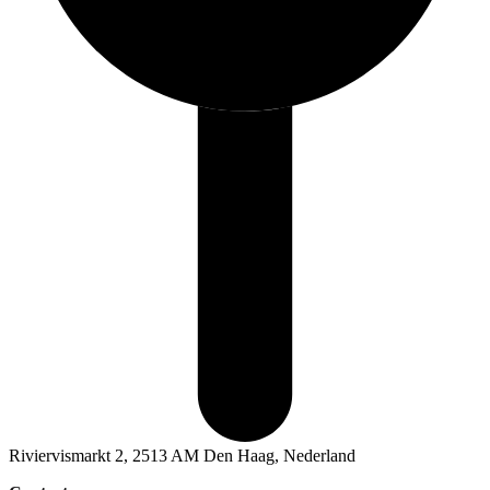
Riviervismarkt 2, 2513 AM Den Haag, Nederland