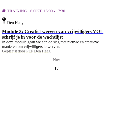
TRAINING · 6 OKT, 15:00 - 17:30
Den Haag
Module 3: Creatief werven van vrijwilligers VOL
schrijf je in voor de wachtlijst
In deze module gaan we aan de slag met nieuwe en creatieve
manieren om vrijwilligers te werven.
Geplaatst door
PEP Den Haag
Nov
18