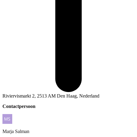
Riviervismarkt 2, 2513 AM Den Haag, Nederland
Contactpersoon
Marja
Salman