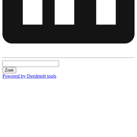
Zoek
Powered by Deedmob tools