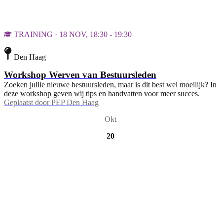
TRAINING · 18 NOV, 18:30 - 19:30
Den Haag
Workshop Werven van Bestuursleden
Zoeken jullie nieuwe bestuursleden, maar is dit best wel moeilijk? In
deze workshop geven wij tips en handvatten voor meer succes.
Geplaatst door
PEP Den Haag
Okt
20