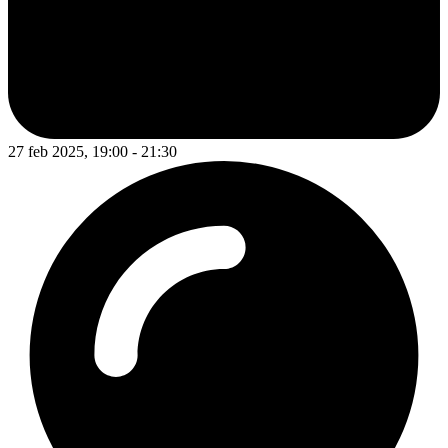
27 feb 2025, 19:00 - 21:30