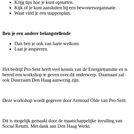
Krijg tips hoe je kunt opstarten.
Kijk of je kunt aansluiten bij een bewonersorganisatie.
Waar vind je een stappenplan.
Ben je een andere belangstellende
Dan ben je ook van harte welkom.
Laat je inspireren.
Het bedrijf Pro-Sent heeft veel kennis van de Energietransitie en is
bereid een workshop te geven over dit onderwerp. Daarnaast zal
ook Duurzaam Den Haag aanwezig zijn.
Deze workshop wordt gegeven door Aernoud Olde van Pro-Sent.
Dit is mogelijk gemaakt door de maatschappelijke invulling van
Social Return. Met dank aan Den Haag Werkt.