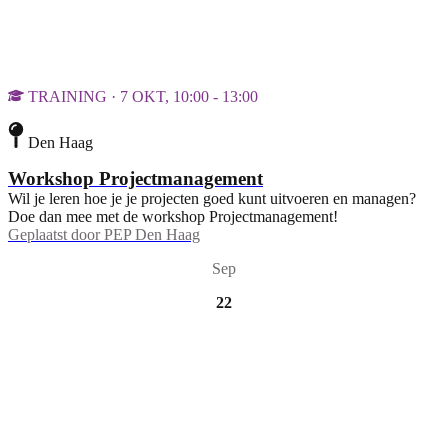
TRAINING · 7 OKT, 10:00 - 13:00
Den Haag
Workshop Projectmanagement
Wil je leren hoe je je projecten goed kunt uitvoeren en managen?
Doe dan mee met de workshop Projectmanagement!
Geplaatst door
PEP Den Haag
Sep
22