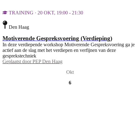
TRAINING · 20 OKT, 19:00 - 21:30
Den Haag
Motiverende Gespreksvoering (Verdieping)
In deze verdiepende workshop Motiverende Gespreksvoering ga je
actief aan de slag met het verdiepen en verfijnen van deze
gesprekstechniek
Geplaatst door
PEP Den Haag
Okt
6