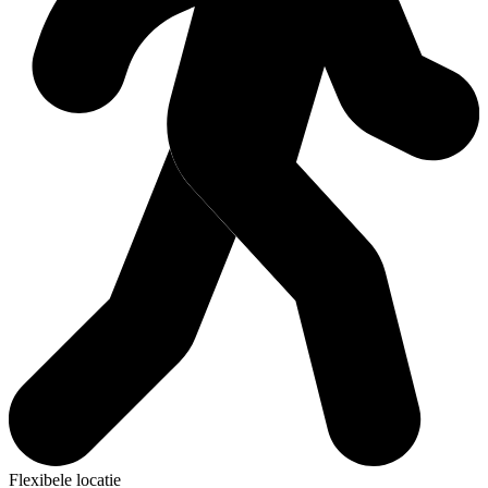
Flexibele locatie