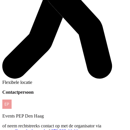
Flexibele locatie
Contactpersoon
Events
PEP Den Haag
of neem rechtstreeks contact op met de organisator via