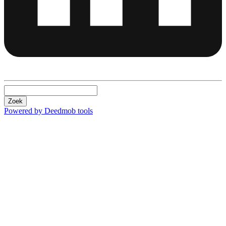
Zoek
Powered by Deedmob tools