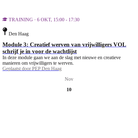
TRAINING · 6 OKT, 15:00 - 17:30
Den Haag
Module 3: Creatief werven van vrijwilligers VOL
schrijf je in voor de wachtlijst
In deze module gaan we aan de slag met nieuwe en creatieve
manieren om vrijwilligers te werven.
Geplaatst door
PEP Den Haag
Nov
10