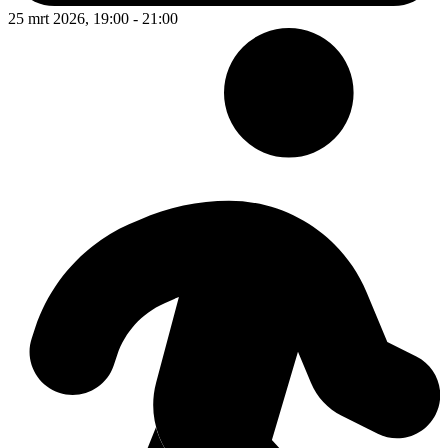
25 mrt 2026, 19:00 - 21:00