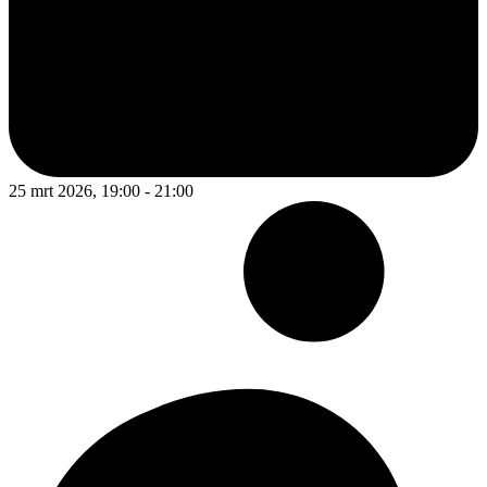
25 mrt 2026, 19:00 - 21:00