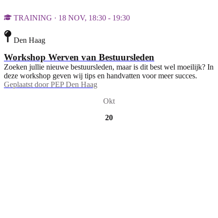
TRAINING · 18 NOV, 18:30 - 19:30
Den Haag
Workshop Werven van Bestuursleden
Zoeken jullie nieuwe bestuursleden, maar is dit best wel moeilijk? In
deze workshop geven wij tips en handvatten voor meer succes.
Geplaatst door
PEP Den Haag
Okt
20