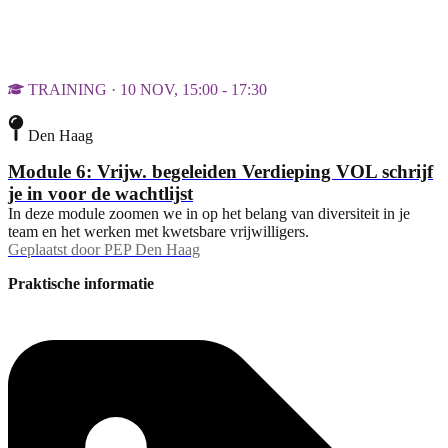
TRAINING · 10 NOV, 15:00 - 17:30
Den Haag
Module 6: Vrijw. begeleiden Verdieping VOL schrijf
je in voor de wachtlijst
In deze module zoomen we in op het belang van diversiteit in je
team en het werken met kwetsbare vrijwilligers.
Geplaatst door
PEP Den Haag
Praktische informatie