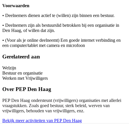
Voorwaarden
• Deelnemers dienen actief te (willen) zijn binnen een bestuur.
• Deelnemers zijn als bestuurslid betrokken bij een organisatie in
Den Haag, of willen dat zijn.
• (Voor als je online deelneemt) Een goede internet verbinding en
een computer/tablet met camera en microfoon
Gerelateerd aan
Welzijn
Bestuur en organisatie
Werken met Vrijwilligers
Over
PEP Den Haag
PEP Den Haag ondersteunt (vrijwilligers) organisaties met allerlei
vraagstukken. Zoals goed bestuur, sterk beleid, werven van
vrijwilligers, behouden van vrijwilligers, enz.
Bekijk meer activiteiten van PEP Den Haag