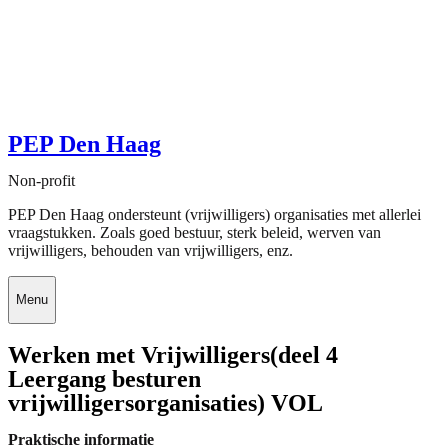
PEP Den Haag
Non-profit
PEP Den Haag ondersteunt (vrijwilligers) organisaties met allerlei
vraagstukken. Zoals goed bestuur, sterk beleid, werven van
vrijwilligers, behouden van vrijwilligers, enz.
Menu
Werken met Vrijwilligers(deel 4
Leergang besturen
vrijwilligersorganisaties) VOL
Praktische informatie