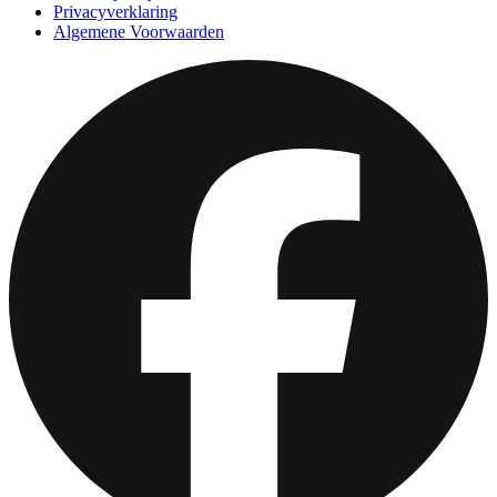
Privacyverklaring
Algemene Voorwaarden