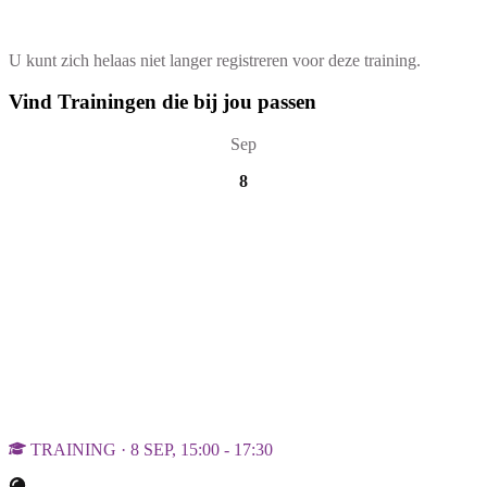
U kunt zich helaas niet langer registreren voor deze training.
Vind Trainingen die bij jou passen
Sep
8
TRAINING · 8 SEP, 15:00 - 17:30