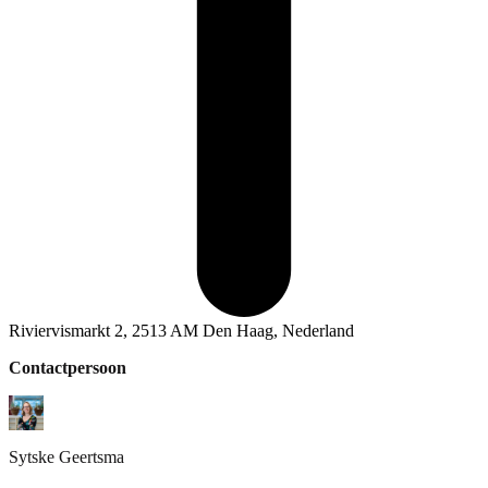
Riviervismarkt 2, 2513 AM Den Haag, Nederland
Contactpersoon
Sytske
Geertsma