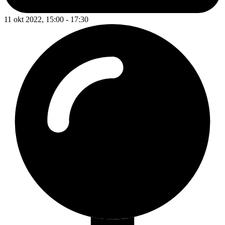
11 okt 2022, 15:00 - 17:30