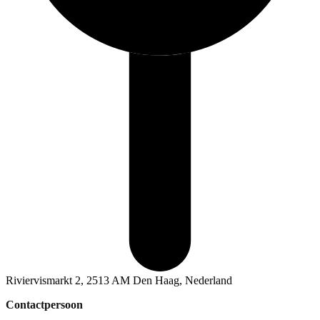
Riviervismarkt 2, 2513 AM Den Haag, Nederland
Contactpersoon