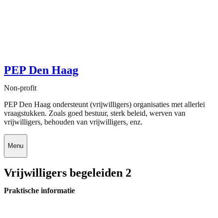
PEP Den Haag
Non-profit
PEP Den Haag ondersteunt (vrijwilligers) organisaties met allerlei
vraagstukken. Zoals goed bestuur, sterk beleid, werven van
vrijwilligers, behouden van vrijwilligers, enz.
Menu
Vrijwilligers begeleiden 2
Praktische informatie