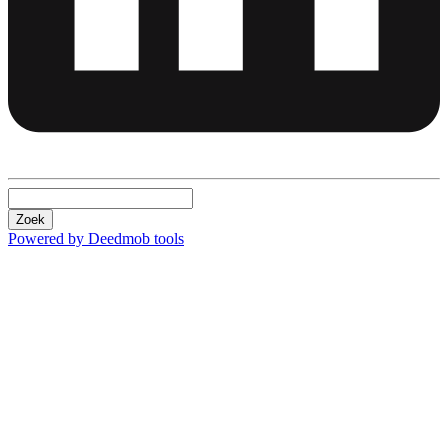
Zoek
Powered by Deedmob tools