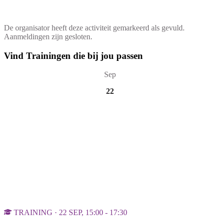
De organisator heeft deze activiteit gemarkeerd als gevuld.
Aanmeldingen zijn gesloten.
Vind Trainingen die bij jou passen
Sep
22
TRAINING · 22 SEP, 15:00 - 17:30