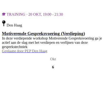
TRAINING · 20 OKT, 19:00 - 21:30
Den Haag
Motiverende Gespreksvoering (Verdieping)
In deze verdiepende workshop Motiverende Gespreksvoering ga je
actief aan de slag met het verdiepen en verfijnen van deze
gesprekstechniek
Geplaatst door
PEP Den Haag
Okt
6