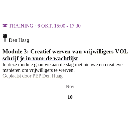
TRAINING · 6 OKT, 15:00 - 17:30
Den Haag
Module 3: Creatief werven van vrijwilligers VOL
schrijf je in voor de wachtlijst
In deze module gaan we aan de slag met nieuwe en creatieve
manieren om vrijwilligers te werven.
Geplaatst door
PEP Den Haag
Nov
10