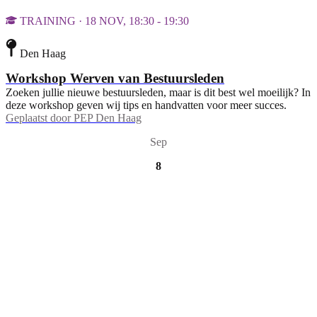
TRAINING · 18 NOV, 18:30 - 19:30
Den Haag
Workshop Werven van Bestuursleden
Zoeken jullie nieuwe bestuursleden, maar is dit best wel moeilijk? In
deze workshop geven wij tips en handvatten voor meer succes.
Geplaatst door
PEP Den Haag
Sep
8