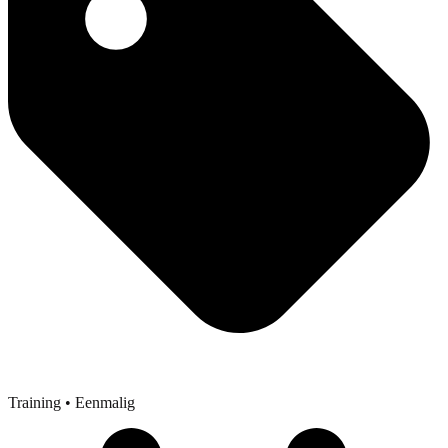
Training
• Eenmalig