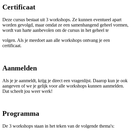
Certificaat
Deze cursus bestaat uit 3 workshops. Ze kunnen eventueel apart
worden gevolgd, maar omdat ze een samenhangend geheel vormen,
wordt van harte aanbevolen om de cursus in het geheel te
volgen. Als je meedoet aan alle workshops ontvang je een
certificaat.
Aanmelden
Als je je aanmeldt, krijg je direct een vragenlijst. Daarop kun je ook
aangeven of we je gelijk voor alle workshops kunnen aanmelden.
Dat scheelt jou weer werk!
Programma
De 3 workshops staan in het teken van de volgende thema's: