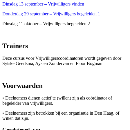
Dinsdag 13 september – Vrijwilligers vinden
Donderdag 29 september – Vrijwilligers begeleiden 1
Dinsdag 11 oktober – Vrijwilligers begeleiden 2
Trainers
Deze cursus voor Vrijwilligerscoördinatoren wordt gegeven door
Sytske Geertsma, Aysien Zondervan en Floor Bogman.
Voorwaarden
• Deelnemers dienen actief te (willen) zijn als coördinator of
begeleider van vrijwilligers.
• Deelnemers zijn betrokken bij een organisatie in Den Haag, of
willen dat zijn.
Gerelateerd aan