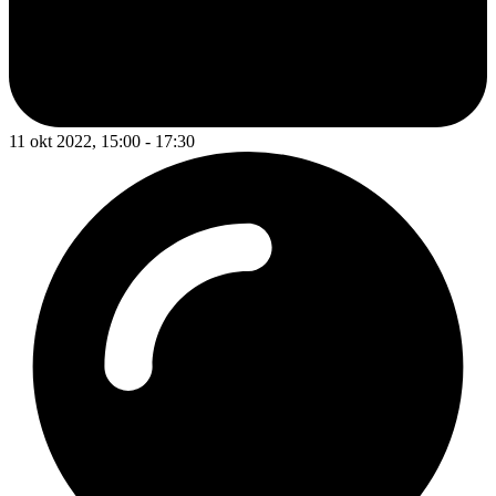
11 okt 2022, 15:00 - 17:30