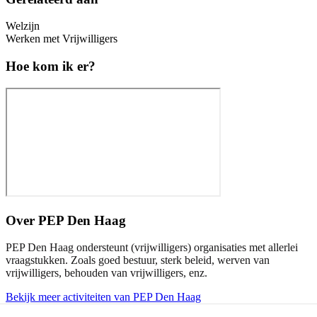
Welzijn
Werken met Vrijwilligers
Hoe kom ik er?
Over
PEP Den Haag
PEP Den Haag ondersteunt (vrijwilligers) organisaties met allerlei
vraagstukken. Zoals goed bestuur, sterk beleid, werven van
vrijwilligers, behouden van vrijwilligers, enz.
Bekijk meer activiteiten van PEP Den Haag