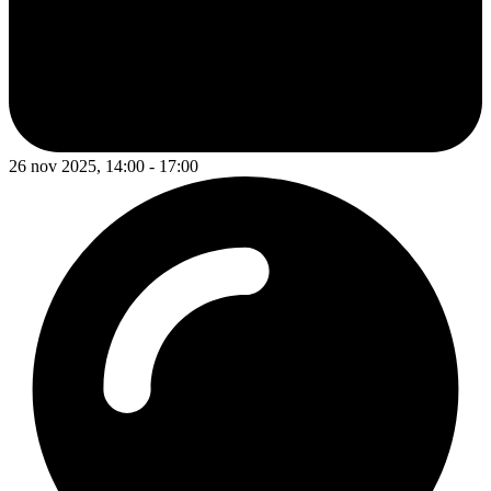
26 nov 2025, 14:00 - 17:00