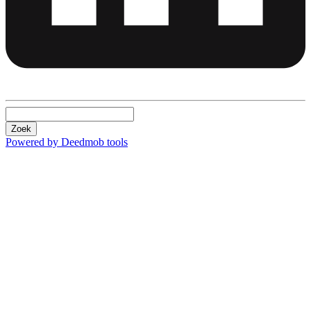
Zoek
Powered by Deedmob tools