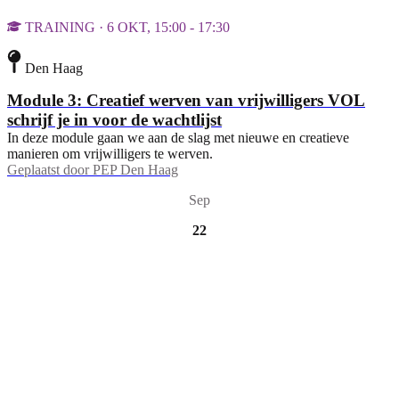
TRAINING · 6 OKT, 15:00 - 17:30
Den Haag
Module 3: Creatief werven van vrijwilligers VOL
schrijf je in voor de wachtlijst
In deze module gaan we aan de slag met nieuwe en creatieve
manieren om vrijwilligers te werven.
Geplaatst door
PEP Den Haag
Sep
22