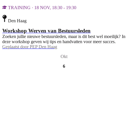
TRAINING · 18 NOV, 18:30 - 19:30
Den Haag
Workshop Werven van Bestuursleden
Zoeken jullie nieuwe bestuursleden, maar is dit best wel moeilijk? In
deze workshop geven wij tips en handvatten voor meer succes.
Geplaatst door
PEP Den Haag
Okt
6