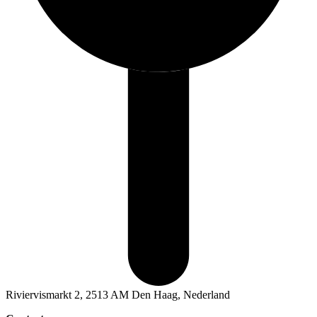
Riviervismarkt 2, 2513 AM Den Haag, Nederland