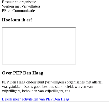
Bestuur en organisatie
Werken met Vrijwilligers
PR en Communicatie
Hoe kom ik er?
Over
PEP Den Haag
PEP Den Haag ondersteunt (vrijwilligers) organisaties met allerlei
vraagstukken. Zoals goed bestuur, sterk beleid, werven van
vrijwilligers, behouden van vrijwilligers, enz.
Bekijk meer activiteiten van PEP Den Haag