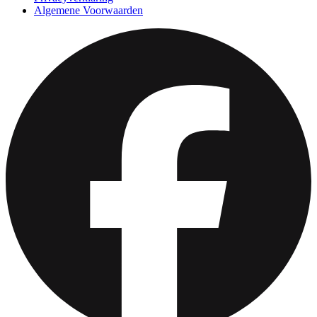
Algemene Voorwaarden