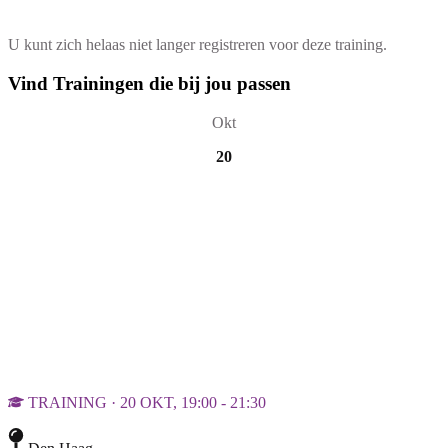
U kunt zich helaas niet langer registreren voor deze training.
Vind Trainingen die bij jou passen
Okt
20
TRAINING · 20 OKT, 19:00 - 21:30