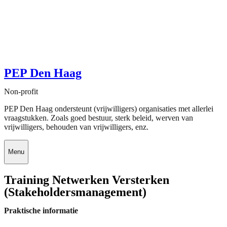
PEP Den Haag
Non-profit
PEP Den Haag ondersteunt (vrijwilligers) organisaties met allerlei
vraagstukken. Zoals goed bestuur, sterk beleid, werven van
vrijwilligers, behouden van vrijwilligers, enz.
Menu
Training Netwerken Versterken
(Stakeholdersmanagement)
Praktische informatie