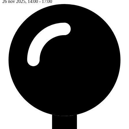
26 nov 2025, 14:00 - 17:00