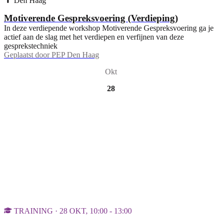
Den Haag
Motiverende Gespreksvoering (Verdieping)
In deze verdiepende workshop Motiverende Gespreksvoering ga je
actief aan de slag met het verdiepen en verfijnen van deze
gesprekstechniek
Geplaatst door
PEP Den Haag
Okt
28
TRAINING · 28 OKT, 10:00 - 13:00