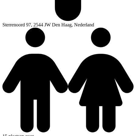
Sterrenoord 97, 2544 JW Den Haag, Nederland