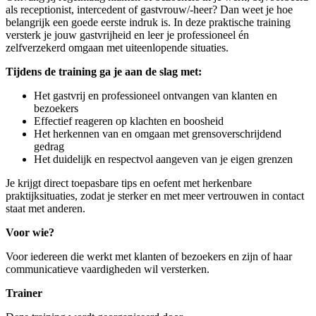
als receptionist, intercedent of gastvrouw/-heer? Dan weet je hoe
belangrijk een goede eerste indruk is. In deze praktische training
versterk je jouw gastvrijheid en leer je professioneel én
zelfverzekerd omgaan met uiteenlopende situaties.
Tijdens de training ga je aan de slag met:
Het gastvrij en professioneel ontvangen van klanten en
bezoekers
Effectief reageren op klachten en boosheid
Het herkennen van en omgaan met grensoverschrijdend
gedrag
Het duidelijk en respectvol aangeven van je eigen grenzen
Je krijgt direct toepasbare tips en oefent met herkenbare
praktijksituaties, zodat je sterker en met meer vertrouwen in contact
staat met anderen.
Voor wie?
Voor iedereen die werkt met klanten of bezoekers en zijn of haar
communicatieve vaardigheden wil versterken.
Trainer