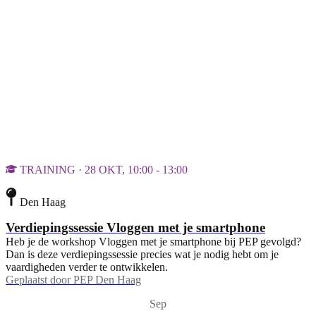
TRAINING · 28 OKT, 10:00 - 13:00
Den Haag
Verdiepingssessie Vloggen met je smartphone
Heb je de workshop Vloggen met je smartphone bij PEP gevolgd?
Dan is deze verdiepingssessie precies wat je nodig hebt om je
vaardigheden verder te ontwikkelen.
Geplaatst door
PEP Den Haag
Sep