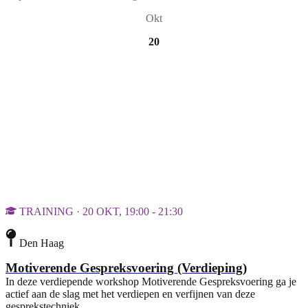
Okt
20
TRAINING · 20 OKT, 19:00 - 21:30
Den Haag
Motiverende Gespreksvoering (Verdieping)
In deze verdiepende workshop Motiverende Gespreksvoering ga je
actief aan de slag met het verdiepen en verfijnen van deze
gesprekstechniek