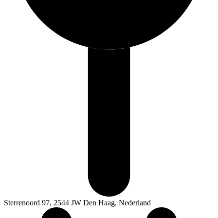
Sterrenoord 97, 2544 JW Den Haag, Nederland