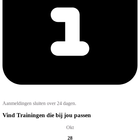
Aanmeldingen sluiten over 24 dagen.
Vind Trainingen die bij jou passen
Okt
28