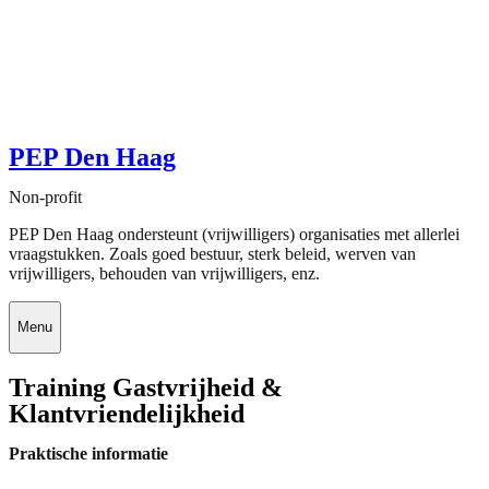
PEP Den Haag
Non-profit
PEP Den Haag ondersteunt (vrijwilligers) organisaties met allerlei
vraagstukken. Zoals goed bestuur, sterk beleid, werven van
vrijwilligers, behouden van vrijwilligers, enz.
Menu
Training Gastvrijheid &
Klantvriendelijkheid
Praktische informatie