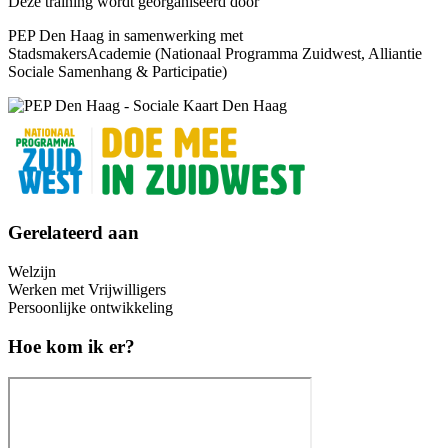
Deze training wordt georganiseerd door
PEP Den Haag in samenwerking met
StadsmakersAcademie (Nationaal Programma Zuidwest, Alliantie
Sociale Samenhang & Participatie)
Gerelateerd aan
Welzijn
Werken met Vrijwilligers
Persoonlijke ontwikkeling
Hoe kom ik er?