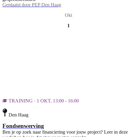
Geplaatst door
PEP Den Haag
Okt
1
TRAINING · 1 OKT, 13:00 - 16:00
Den Haag
Fondsenwerving
Ben je op zoek naar financiering voor jouw project? Leer in deze