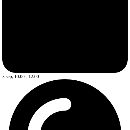
3 sep, 10:00 - 12:00