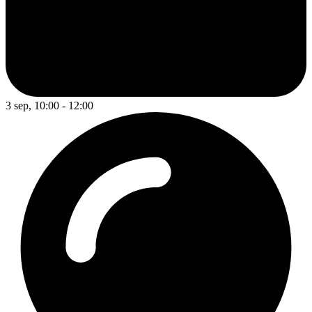
3 sep, 10:00 - 12:00