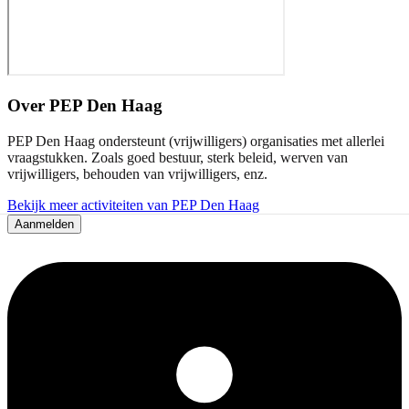
Over
PEP Den Haag
PEP Den Haag ondersteunt (vrijwilligers) organisaties met allerlei
vraagstukken. Zoals goed bestuur, sterk beleid, werven van
vrijwilligers, behouden van vrijwilligers, enz.
Bekijk meer activiteiten van PEP Den Haag
Aanmelden