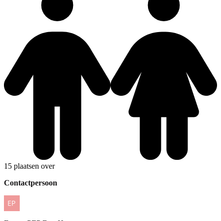
15 plaatsen over
Contactpersoon