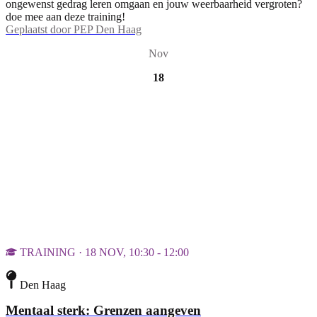
ongewenst gedrag leren omgaan en jouw weerbaarheid vergroten?
doe mee aan deze training!
Geplaatst door
PEP Den Haag
Nov
18
TRAINING · 18 NOV, 10:30 - 12:00
Den Haag
Mentaal sterk: Grenzen aangeven