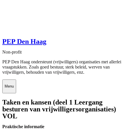
PEP Den Haag
Non-profit
PEP Den Haag ondersteunt (vrijwilligers) organisaties met allerlei
vraagstukken. Zoals goed bestuur, sterk beleid, werven van
vrijwilligers, behouden van vrijwilligers, enz.
Menu
Taken en kansen (deel 1 Leergang
besturen van vrijwilligersorganisaties)
VOL
Praktische informatie