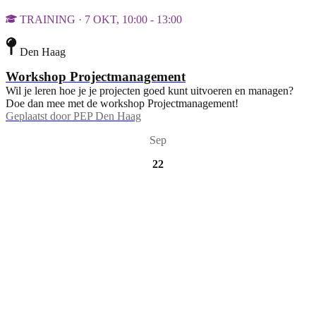
TRAINING · 7 OKT, 10:00 - 13:00
Den Haag
Workshop Projectmanagement
Wil je leren hoe je je projecten goed kunt uitvoeren en managen?
Doe dan mee met de workshop Projectmanagement!
Geplaatst door
PEP Den Haag
Sep
22