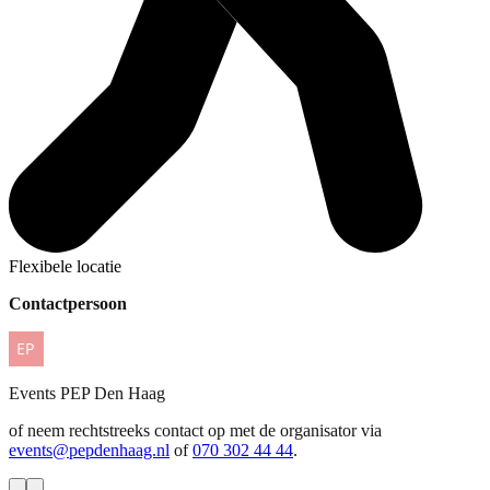
Flexibele locatie
Contactpersoon
Events
PEP Den Haag
of neem rechtstreeks contact op met de organisator via
events@pepdenhaag.nl
of
070 302 44 44
.