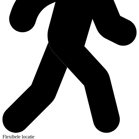
Flexibele locatie