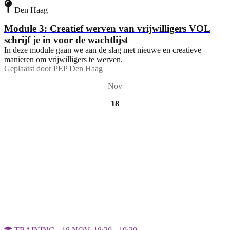
Den Haag
Module 3: Creatief werven van vrijwilligers VOL
schrijf je in voor de wachtlijst
In deze module gaan we aan de slag met nieuwe en creatieve
manieren om vrijwilligers te werven.
Geplaatst door
PEP Den Haag
Nov
18