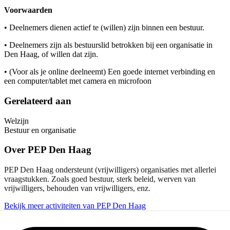
Voorwaarden
• Deelnemers dienen actief te (willen) zijn binnen een bestuur.
• Deelnemers zijn als bestuurslid betrokken bij een organisatie in
Den Haag, of willen dat zijn.
• (Voor als je online deelneemt) Een goede internet verbinding en
een computer/tablet met camera en microfoon
Gerelateerd aan
Welzijn
Bestuur en organisatie
Over
PEP Den Haag
PEP Den Haag ondersteunt (vrijwilligers) organisaties met allerlei
vraagstukken. Zoals goed bestuur, sterk beleid, werven van
vrijwilligers, behouden van vrijwilligers, enz.
Bekijk meer activiteiten van PEP Den Haag