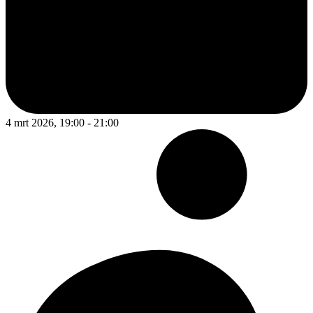
4 mrt 2026, 19:00 - 21:00