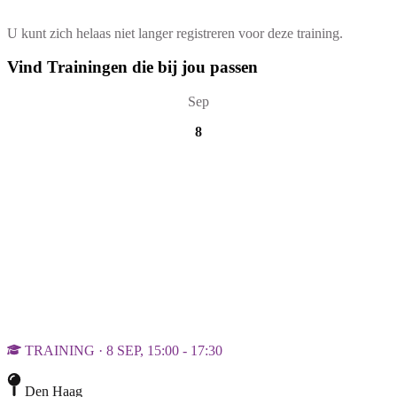
U kunt zich helaas niet langer registreren voor deze training.
Vind Trainingen die bij jou passen
Sep
8
TRAINING · 8 SEP, 15:00 - 17:30
Den Haag