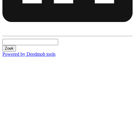
Zoek
Powered by Deedmob tools