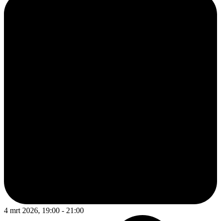
4 mrt 2026, 19:00 - 21:00