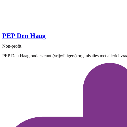
PEP Den Haag
Non-profit
PEP Den Haag ondersteunt (vrijwilligers) organisaties met allerlei vra