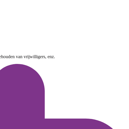
ehouden van vrijwilligers, enz.