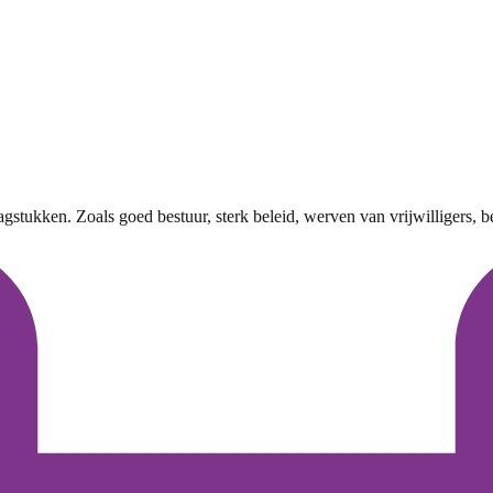
agstukken. Zoals goed bestuur, sterk beleid, werven van vrijwilligers, b