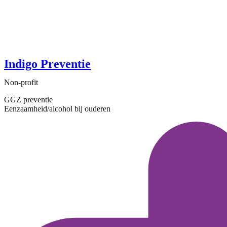
Indigo Preventie
Non-profit
GGZ preventie
Eenzaamheid/alcohol bij ouderen