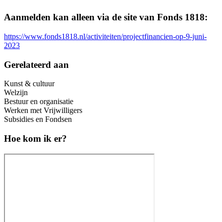
Aanmelden kan alleen via de site van Fonds 1818:
https://www.fonds1818.nl/activiteiten/projectfinancien-op-9-juni-
2023
Gerelateerd aan
Kunst & cultuur
Welzijn
Bestuur en organisatie
Werken met Vrijwilligers
Subsidies en Fondsen
Hoe kom ik er?