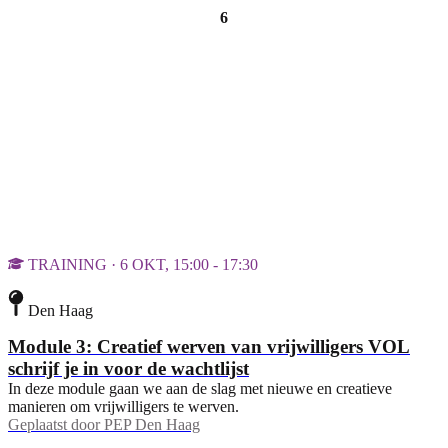
6
TRAINING · 6 OKT, 15:00 - 17:30
Den Haag
Module 3: Creatief werven van vrijwilligers VOL
schrijf je in voor de wachtlijst
In deze module gaan we aan de slag met nieuwe en creatieve
manieren om vrijwilligers te werven.
Geplaatst door
PEP Den Haag