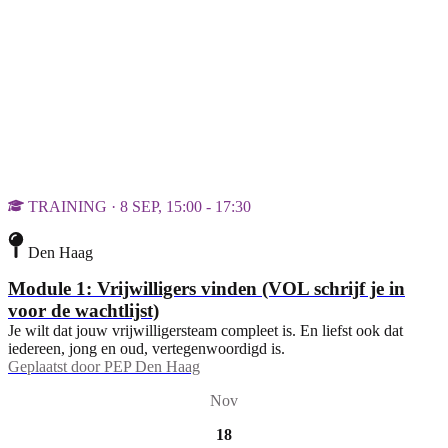
TRAINING · 8 SEP, 15:00 - 17:30
Den Haag
Module 1: Vrijwilligers vinden (VOL schrijf je in
voor de wachtlijst)
Je wilt dat jouw vrijwilligersteam compleet is. En liefst ook dat
iedereen, jong en oud, vertegenwoordigd is.
Geplaatst door
PEP Den Haag
Nov
18