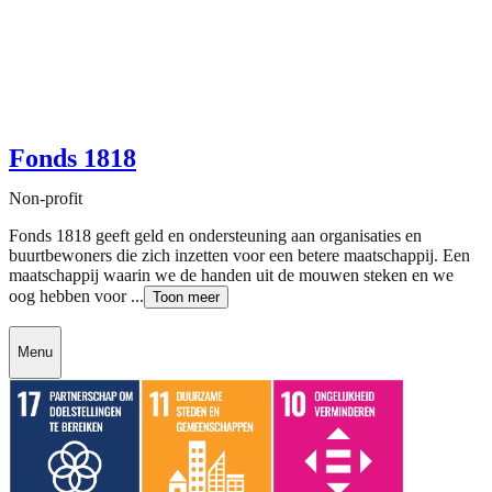
Fonds 1818
Non-profit
Fonds 1818 geeft geld en ondersteuning aan organisaties en
buurtbewoners die zich inzetten voor een betere maatschappij. Een
maatschappij waarin we de handen uit de mouwen steken en we
oog hebben voor ...
Toon meer
Menu