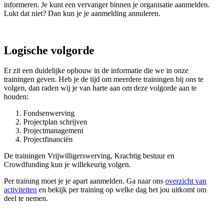
informeren. Je kunt een vervanger binnen je organisatie aanmelden.
Lukt dat niet? Dan kun je je aanmelding annuleren.
Logische volgorde
Er zit een duidelijke opbouw in de informatie die we in onze
trainingen geven. Heb je de tijd om meerdere trainingen bij ons te
volgen, dan raden wij je van harte aan om deze volgorde aan te
houden:
Fondsenwerving
Projectplan schrijven
Projectmanagement
Projectfinanciën
De trainingen Vrijwilligerswerving, Krachtig bestuur en
Crowdfunding kun je willekeurig volgen.
Per training moet je je apart aanmelden. Ga naar ons
overzicht van
activiteiten
en bekijk per training op welke dag het jou uitkomt om
deel te nemen.