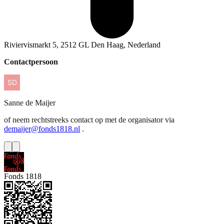
Riviervismarkt 5, 2512 GL Den Haag, Nederland
Contactpersoon
Sanne
de Maijer
of neem rechtstreeks contact op met de organisator via
demaijer@fonds1818.nl
.
Fonds 1818