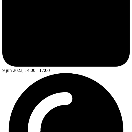
9 jun 2023, 14:00 - 17:00