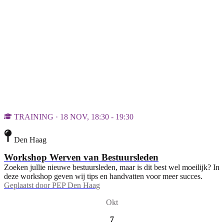
TRAINING · 18 NOV, 18:30 - 19:30
Den Haag
Workshop Werven van Bestuursleden
Zoeken jullie nieuwe bestuursleden, maar is dit best wel moeilijk? In
deze workshop geven wij tips en handvatten voor meer succes.
Geplaatst door
PEP Den Haag
Okt
7