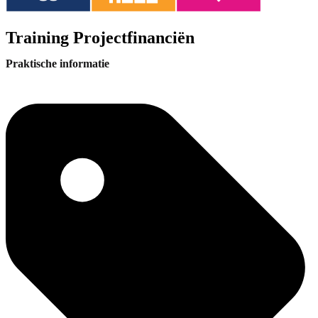
Training Projectfinanciën
Praktische informatie