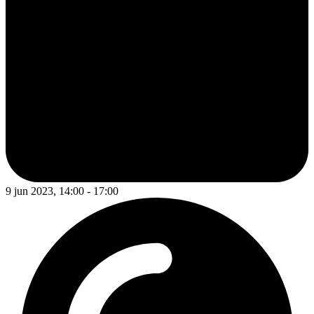
9 jun 2023, 14:00 - 17:00