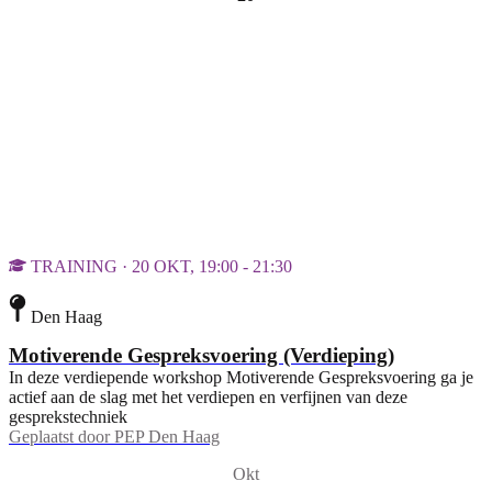
TRAINING · 20 OKT, 19:00 - 21:30
Den Haag
Motiverende Gespreksvoering (Verdieping)
In deze verdiepende workshop Motiverende Gespreksvoering ga je
actief aan de slag met het verdiepen en verfijnen van deze
gesprekstechniek
Geplaatst door
PEP Den Haag
Okt