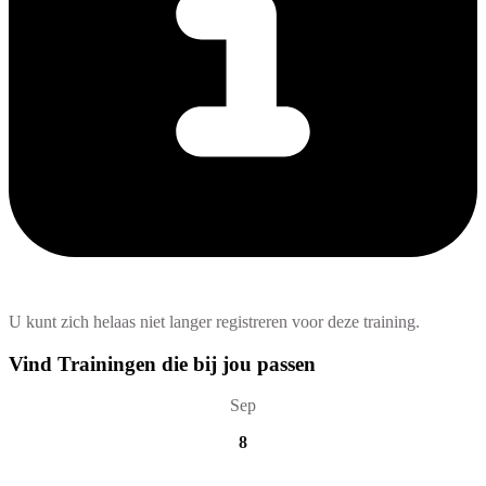
U kunt zich helaas niet langer registreren voor deze training.
Vind Trainingen die bij jou passen
Sep
8