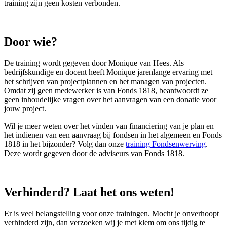
training zijn geen kosten verbonden.
Door wie?
De training wordt gegeven door Monique van Hees. Als
bedrijfskundige en docent heeft Monique jarenlange ervaring met
het schrijven van projectplannen en het managen van projecten.
Omdat zij geen medewerker is van Fonds 1818, beantwoordt ze
geen inhoudelijke vragen over het aanvragen van een donatie voor
jouw project.
Wil je meer weten over het vínden van financiering van je plan en
het indienen van een aanvraag bij fondsen in het algemeen en Fonds
1818 in het bijzonder? Volg dan onze
training Fondsenwerving
.
Deze wordt gegeven door de adviseurs van Fonds 1818.
Verhinderd? Laat het ons weten!
Er is veel belangstelling voor onze trainingen. Mocht je onverhoopt
verhinderd zijn, dan verzoeken wij je met klem om ons tijdig te