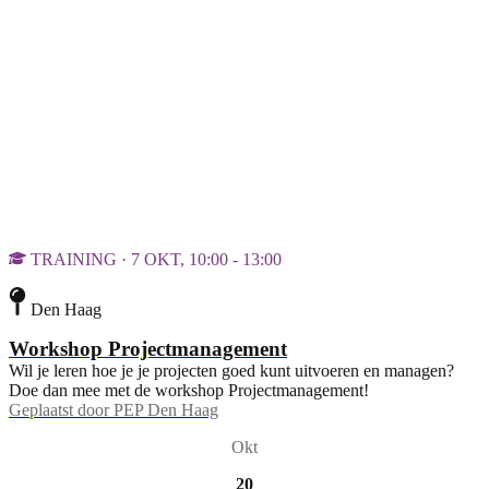
TRAINING · 7 OKT, 10:00 - 13:00
Den Haag
Workshop Projectmanagement
Wil je leren hoe je je projecten goed kunt uitvoeren en managen?
Doe dan mee met de workshop Projectmanagement!
Geplaatst door
PEP Den Haag
Okt
20