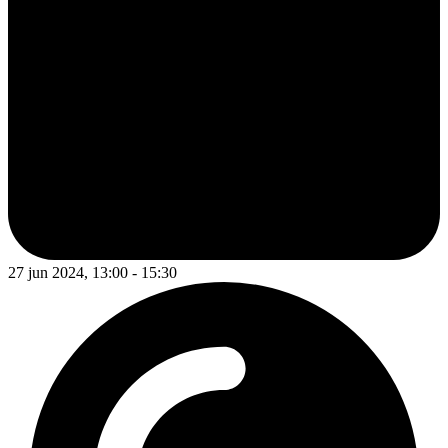
27 jun 2024, 13:00 - 15:30