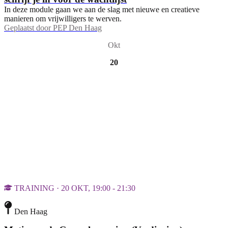
In deze module gaan we aan de slag met nieuwe en creatieve
manieren om vrijwilligers te werven.
Geplaatst door
PEP Den Haag
Okt
20
TRAINING · 20 OKT, 19:00 - 21:30
Den Haag