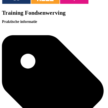
Training Fondsenwerving
Praktische informatie