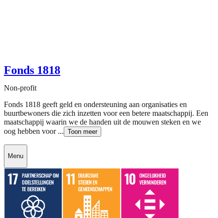
Fonds 1818
Non-profit
Fonds 1818 geeft geld en ondersteuning aan organisaties en
buurtbewoners die zich inzetten voor een betere maatschappij. Een
maatschappij waarin we de handen uit de mouwen steken en we
oog hebben voor ...
Toon meer
Menu