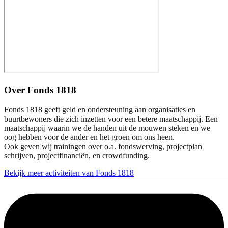
Over
Fonds 1818
Fonds 1818 geeft geld en ondersteuning aan organisaties en
buurtbewoners die zich inzetten voor een betere maatschappij. Een
maatschappij waarin we de handen uit de mouwen steken en we
oog hebben voor de ander en het groen om ons heen.
Ook geven wij trainingen over o.a. fondswerving, projectplan
schrijven, projectfinanciën, en crowdfunding.
Bekijk meer activiteiten van Fonds 1818