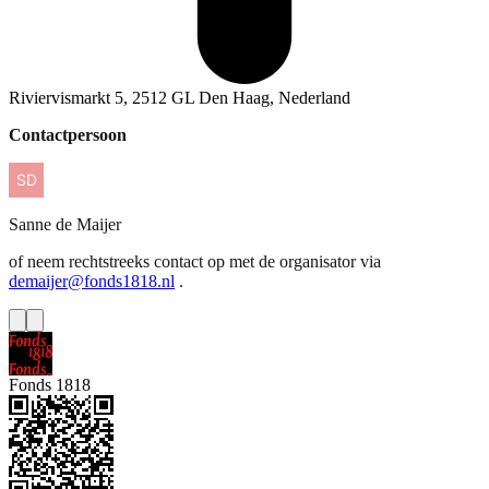
Riviervismarkt 5, 2512 GL Den Haag, Nederland
Contactpersoon
Sanne
de Maijer
of neem rechtstreeks contact op met de organisator via
demaijer@fonds1818.nl
.
Fonds 1818