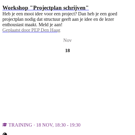
Workshop "Projectplan schrijven"
Heb je een mooi idee voor een project? Dan heb je een goed
projectplan nodig dat structuur geeft aan je idee en de lezer
enthousiast maakt. Meld je aan!
Geplaatst door
PEP Den Haag
Nov
18
TRAINING · 18 NOV, 18:30 - 19:30