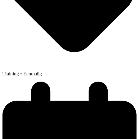
Training
• Eenmalig