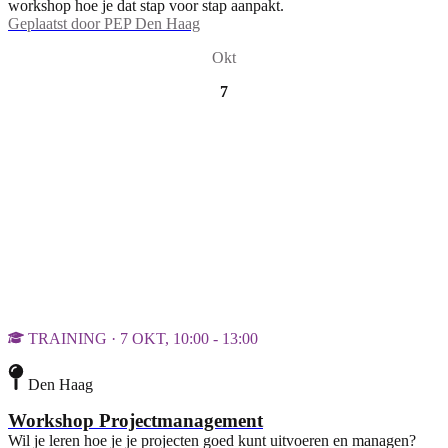
workshop hoe je dat stap voor stap aanpakt.
Geplaatst door
PEP Den Haag
Okt
7
TRAINING · 7 OKT, 10:00 - 13:00
Den Haag
Workshop Projectmanagement
Wil je leren hoe je je projecten goed kunt uitvoeren en managen?