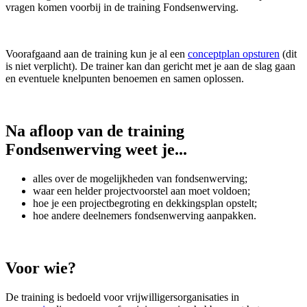
vragen komen voorbij in de training Fondsenwerving.
Voorafgaand aan de training kun je al een
conceptplan opsturen
(dit
is niet verplicht). De trainer kan dan gericht met je aan de slag gaan
en eventuele knelpunten benoemen en samen oplossen.
Na afloop van de training
Fondsenwerving weet je...
alles over de mogelijkheden van fondsenwerving;
waar een helder projectvoorstel aan moet voldoen;
hoe je een projectbegroting en dekkingsplan opstelt;
hoe andere deelnemers fondsenwerving aanpakken.
Voor wie?
De training is bedoeld voor vrijwilligersorganisaties in