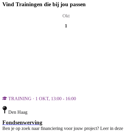
Vind Trainingen die bij jou passen
Okt
1
TRAINING · 1 OKT, 13:00 - 16:00
Den Haag
Fondsenwerving
Ben je op zoek naar financiering voor jouw project? Leer in deze