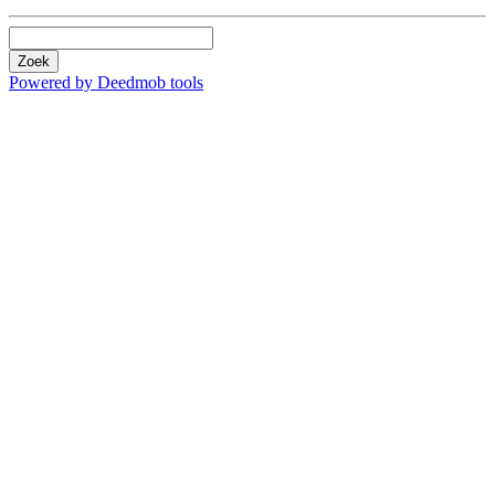
Zoek
Powered by Deedmob tools