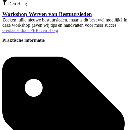
Den Haag
Workshop Werven van Bestuursleden
Zoeken jullie nieuwe bestuursleden, maar is dit best wel moeilijk? In
deze workshop geven wij tips en handvatten voor meer succes.
Geplaatst door
PEP Den Haag
Praktische informatie