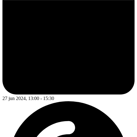
27 jun 2024, 13:00 - 15:30