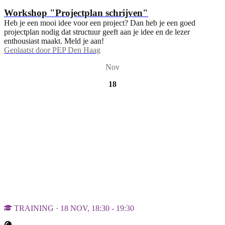
Workshop "Projectplan schrijven"
Heb je een mooi idee voor een project? Dan heb je een goed
projectplan nodig dat structuur geeft aan je idee en de lezer
enthousiast maakt. Meld je aan!
Geplaatst door
PEP Den Haag
Nov
18
TRAINING · 18 NOV, 18:30 - 19:30