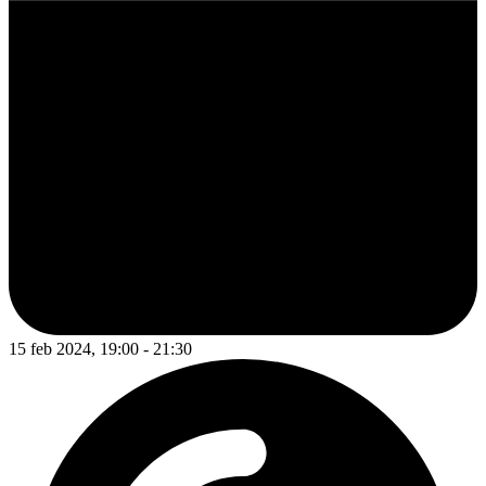
15 feb 2024, 19:00 - 21:30