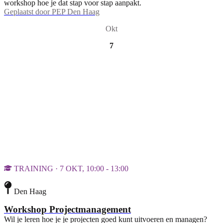
workshop hoe je dat stap voor stap aanpakt.
Geplaatst door
PEP Den Haag
Okt
7
TRAINING · 7 OKT, 10:00 - 13:00
Den Haag
Workshop Projectmanagement
Wil je leren hoe je je projecten goed kunt uitvoeren en managen?