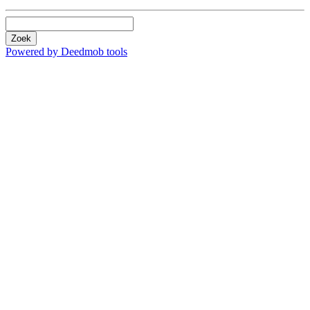
Zoek
Powered by Deedmob tools