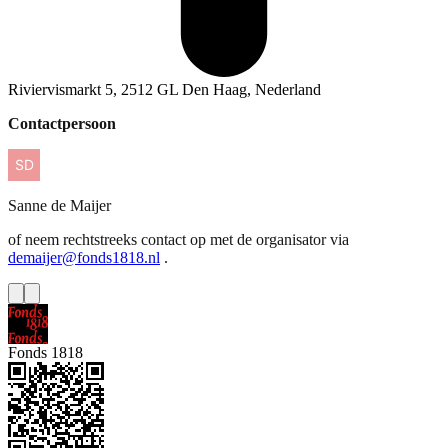
Riviervismarkt 5, 2512 GL Den Haag, Nederland
Contactpersoon
Sanne
de Maijer
of neem rechtstreeks contact op met de organisator via
demaijer@fonds1818.nl
.
Fonds 1818