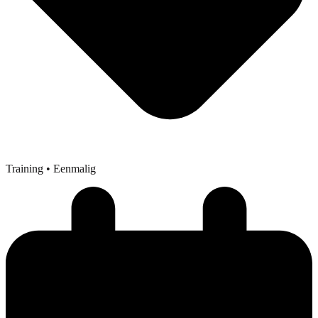
Training
• Eenmalig