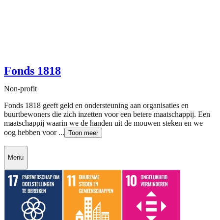
Fonds 1818
Non-profit
Fonds 1818 geeft geld en ondersteuning aan organisaties en
buurtbewoners die zich inzetten voor een betere maatschappij. Een
maatschappij waarin we de handen uit de mouwen steken en we
oog hebben voor ...
Toon meer
Menu