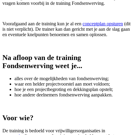
vragen komen voorbij in de training Fondsenwerving.
Voorafgaand aan de training kun je al een
conceptplan opsturen
(dit
is niet verplicht). De trainer kan dan gericht met je aan de slag gaan
en eventuele knelpunten benoemen en samen oplossen.
Na afloop van de training
Fondsenwerving weet je...
alles over de mogelijkheden van fondsenwerving;
waar een helder projectvoorstel aan moet voldoen;
hoe je een projectbegroting en dekkingsplan opstelt;
hoe andere deelnemers fondsenwerving aanpakken.
Voor wie?
De training is bedoeld voor vrijwilligersorganisaties in