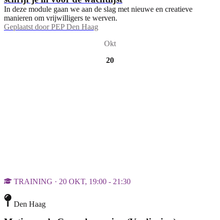
In deze module gaan we aan de slag met nieuwe en creatieve
manieren om vrijwilligers te werven.
Geplaatst door
PEP Den Haag
Okt
20
TRAINING · 20 OKT, 19:00 - 21:30
Den Haag