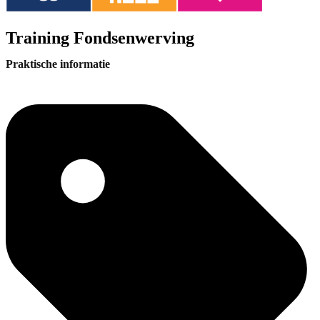
Training Fondsenwerving
Praktische informatie