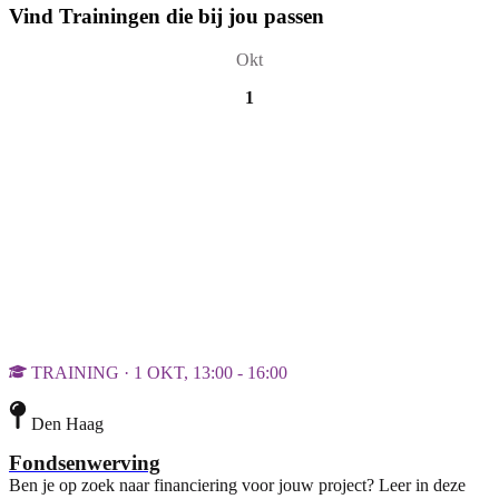
Vind Trainingen die bij jou passen
Okt
1
TRAINING · 1 OKT, 13:00 - 16:00
Den Haag
Fondsenwerving
Ben je op zoek naar financiering voor jouw project? Leer in deze