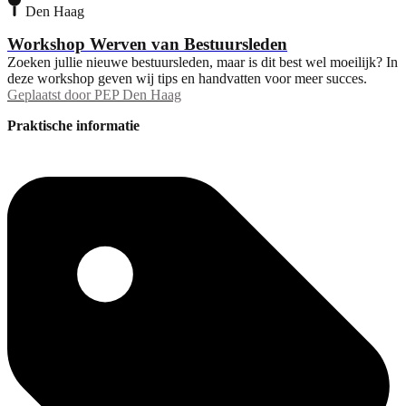
Den Haag
Workshop Werven van Bestuursleden
Zoeken jullie nieuwe bestuursleden, maar is dit best wel moeilijk? In
deze workshop geven wij tips en handvatten voor meer succes.
Geplaatst door
PEP Den Haag
Praktische informatie