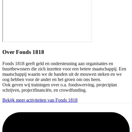
Over
Fonds 1818
Fonds 1818 geeft geld en ondersteuning aan organisaties en
buurtbewoners die zich inzetten voor een betere maatschappij. Een
maatschappij waarin we de handen uit de mouwen steken en we
oog hebben voor de ander en het groen om ons heen.
Ook geven wij trainingen over o.a. fondswerving, projectplan
schrijven, projectfinanciën, en crowdfunding.
Bekijk meer activiteiten van Fonds 1818