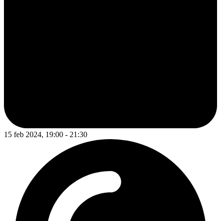
15 feb 2024, 19:00 - 21:30