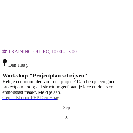
TRAINING · 9 DEC, 10:00 - 13:00
Den Haag
Workshop "Projectplan schrijven"
Heb je een mooi idee voor een project? Dan heb je een goed
projectplan nodig dat structuur geeft aan je idee en de lezer
enthousiast maakt. Meld je aan!
Geplaatst door
PEP Den Haag
Sep
5