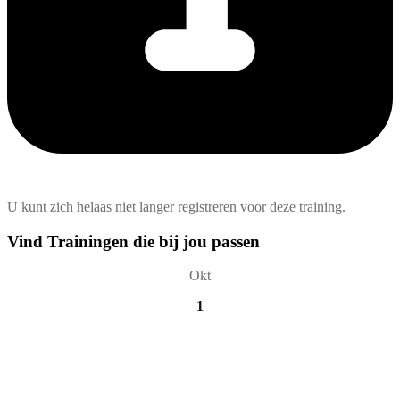
U kunt zich helaas niet langer registreren voor deze training.
Vind Trainingen die bij jou passen
Okt
1