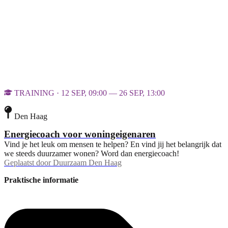
TRAINING · 12 SEP, 09:00 — 26 SEP, 13:00
Den Haag
Energiecoach voor woningeigenaren
Vind je het leuk om mensen te helpen? En vind jij het belangrijk dat
we steeds duurzamer wonen? Word dan energiecoach!
Geplaatst door
Duurzaam Den Haag
Praktische informatie