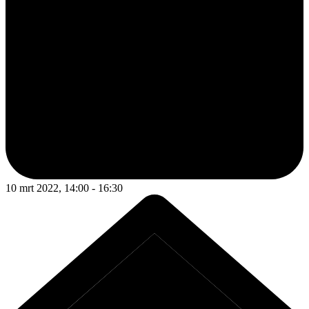
10 mrt 2022, 14:00 - 16:30