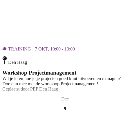
TRAINING · 7 OKT, 10:00 - 13:00
Den Haag
Workshop Projectmanagement
Wil je leren hoe je je projecten goed kunt uitvoeren en managen?
Doe dan mee met de workshop Projectmanagement!
Geplaatst door
PEP Den Haag
Dec
9