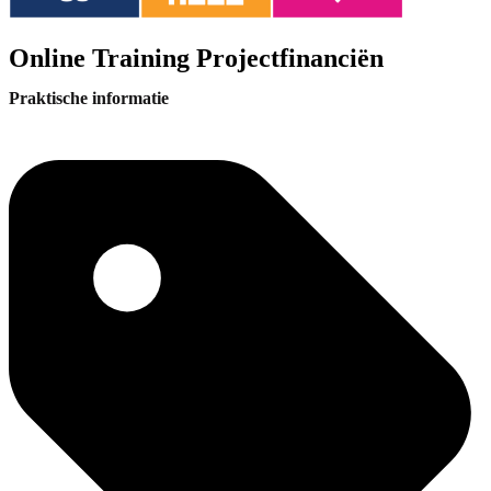
Online Training Projectfinanciën
Praktische informatie