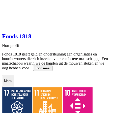
Fonds 1818
Non-profit
Fonds 1818 geeft geld en ondersteuning aan organisaties en
buurtbewoners die zich inzetten voor een betere maatschappij. Een
maatschappij waarin we de handen uit de mouwen steken en we
oog hebben voor ...
Toon meer
Menu