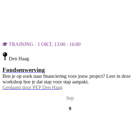
TRAINING · 1 OKT, 13:00 - 16:00
Den Haag
Fondsenwerving
Ben je op zoek naar financiering voor jouw project? Leer in deze
workshop hoe je dat stap voor stap aanpakt.
Geplaatst door
PEP Den Haag
Sep
9