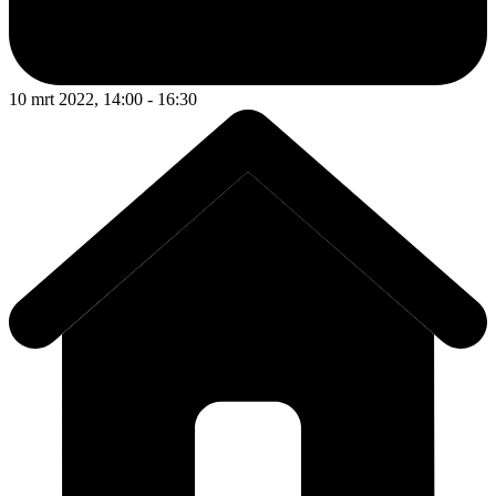
10 mrt 2022, 14:00 - 16:30