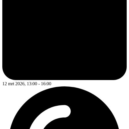
12 mrt 2026, 13:00 - 16:00