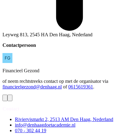
Leyweg 813, 2545 HA Den Haag, Nederland
Contactpersoon
Financieel
Gezond
of neem rechtstreeks contact op met de organisator via
financieelgezond@denhaag.nl
of
0615619361
.
Contact
Riviervismarkt 2, 2513 AM Den Haag, Nederland
info@denhaagdoetacademie.nl
070 - 302 44 19