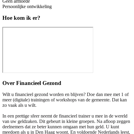
Geen armoede
Persoonlijke ontwikkeling
Hoe kom ik er?
Over
Financieel Gezond
Wilt u financieel gezond worden en blijven? Doe dan mee met 1 of
meer (digitale) trainingen of workshops van de gemeente. Dat kan
zo vaak als u wilt.
In een prettige sfeer neemt de financieel trainer u mee in de wereld
van uw geldzaken. Dit gebeurt in kleine groepen. Na afloop zeggen
deelnemers dat ze beter kunnen omgaan met hun geld. U kunt
meedoen als u in Den Haag woont. En voldoende Nederlands leest,