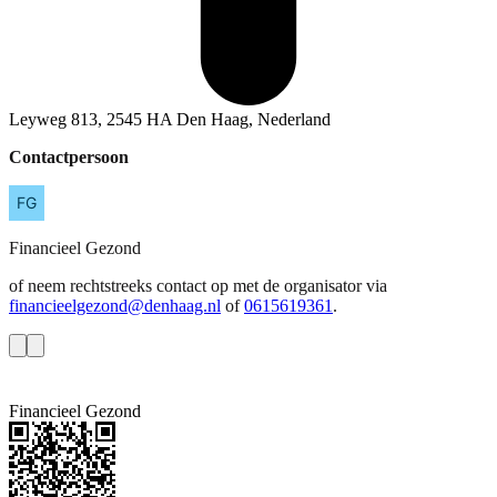
Leyweg 813, 2545 HA Den Haag, Nederland
Contactpersoon
Financieel
Gezond
of neem rechtstreeks contact op met de organisator via
financieelgezond@denhaag.nl
of
0615619361
.
Financieel Gezond