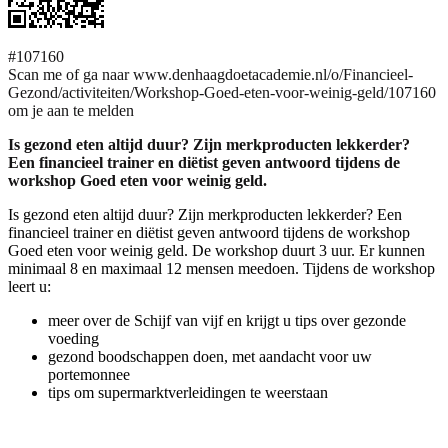
#107160
Scan me of ga naar www.denhaagdoetacademie.nl/o/Financieel-
Gezond/activiteiten/Workshop-Goed-eten-voor-weinig-geld/107160
om je aan te melden
Is gezond eten altijd duur? Zijn merkproducten lekkerder?
Een financieel trainer en diëtist geven antwoord tijdens de
workshop Goed eten voor weinig geld.
Is gezond eten altijd duur? Zijn merkproducten lekkerder? Een
financieel trainer en diëtist geven antwoord tijdens de workshop
Goed eten voor weinig geld. De workshop duurt 3 uur. Er kunnen
minimaal 8 en maximaal 12 mensen meedoen. Tijdens de workshop
leert u:
meer over de Schijf van vijf en krijgt u tips over gezonde
voeding
gezond boodschappen doen, met aandacht voor uw
portemonnee
tips om supermarktverleidingen te weerstaan