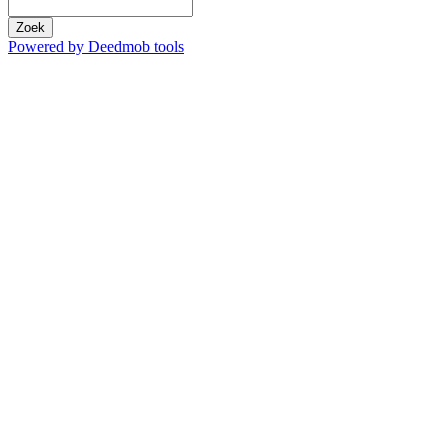
Zoek
Powered by Deedmob tools