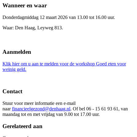
Wanneer en waar
Donderdagmiddag 12 maart 2026 van 13.00 tot 16.00 uur.
Waar: Den Haag, Leyweg 813.
Aanmelden
Klik hier om u aan te melden voor de workshop Goed eten voor
weinig geld.
Contact
Stuur voor meer informatie een e-mail
naar
financieelgezond@denhaag.nl
. Of bel 06 - 15 61 93 61, van
maandag tot en met vrijdag van 9.00 tot 17.00 uur.
Gerelateerd aan