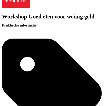
Workshop Goed eten voor weinig geld
Praktische informatie