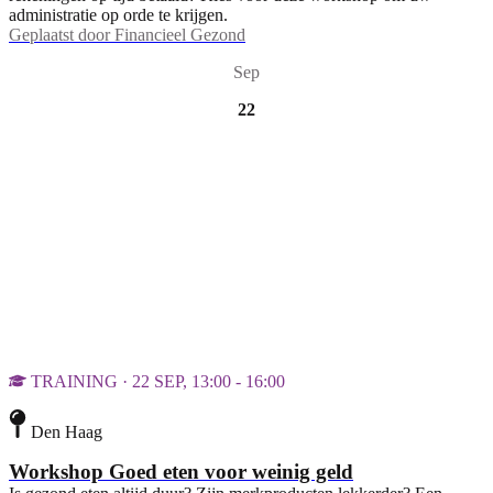
administratie op orde te krijgen.
Geplaatst door
Financieel Gezond
Sep
22
TRAINING · 22 SEP, 13:00 - 16:00
Den Haag
Workshop Goed eten voor weinig geld