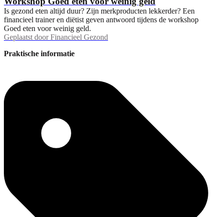
Workshop Goed eten voor weinig geld
Is gezond eten altijd duur? Zijn merkproducten lekkerder? Een
financieel trainer en diëtist geven antwoord tijdens de workshop
Goed eten voor weinig geld.
Geplaatst door
Financieel Gezond
Praktische informatie