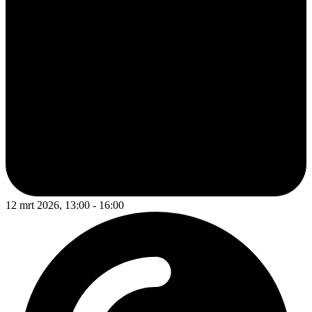
12 mrt 2026, 13:00 - 16:00