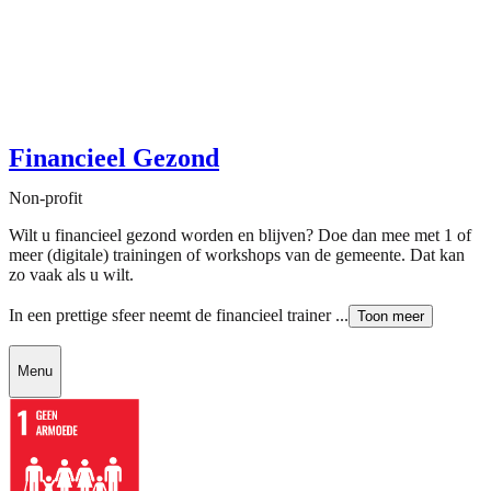
Financieel Gezond
Non-profit
Wilt u financieel gezond worden en blijven? Doe dan mee met 1 of
meer (digitale) trainingen of workshops van de gemeente. Dat kan
zo vaak als u wilt.
In een prettige sfeer neemt de financieel trainer ...
Toon meer
Menu