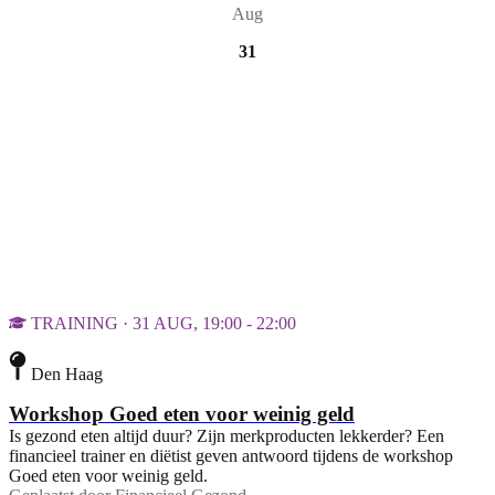
Aug
31
TRAINING · 31 AUG, 19:00 - 22:00
Den Haag
Workshop Goed eten voor weinig geld
Is gezond eten altijd duur? Zijn merkproducten lekkerder? Een
financieel trainer en diëtist geven antwoord tijdens de workshop
Goed eten voor weinig geld.