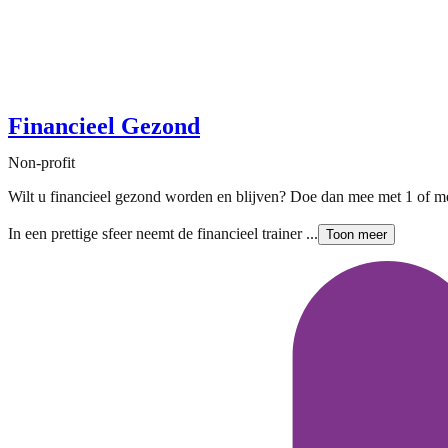
Financieel Gezond
Non-profit
Wilt u financieel gezond worden en blijven? Doe dan mee met 1 of mee
In een prettige sfeer neemt de financieel trainer ...
Toon meer