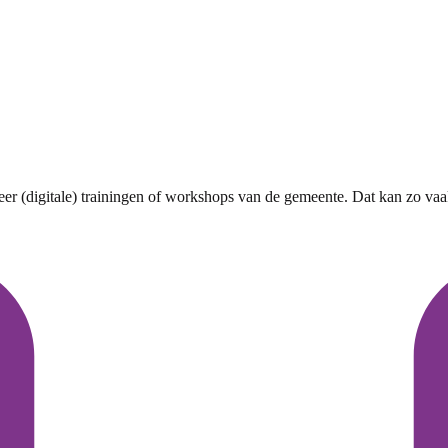
r (digitale) trainingen of workshops van de gemeente. Dat kan zo vaak