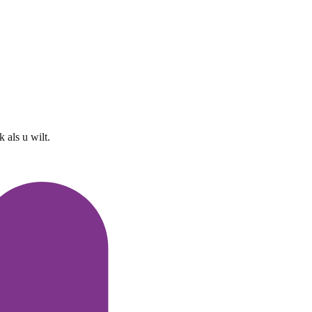
 als u wilt.