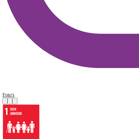
Foto's