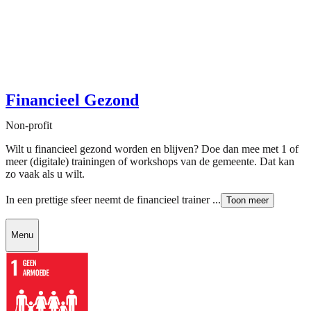
Financieel Gezond
Non-profit
Wilt u financieel gezond worden en blijven? Doe dan mee met 1 of
meer (digitale) trainingen of workshops van de gemeente. Dat kan
zo vaak als u wilt.
In een prettige sfeer neemt de financieel trainer ...
Toon meer
Menu