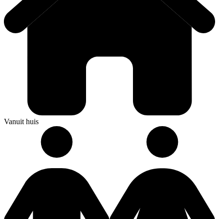
Vanuit huis