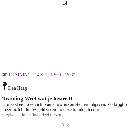
14
TRAINING · 14 SEP, 13:00 - 15:30
Den Haag
Training Weet wat je besteedt
U maakt een overzicht van al uw inkomsten en uitgaven. Zo krijgt u
meer inzicht in uw geldzaken. In deze training leert u:
Geplaatst door
Financieel Gezond
Aug