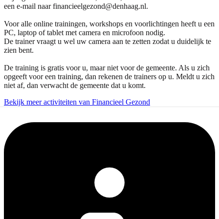
een e-mail naar financieelgezond@denhaag.nl.
Voor alle online trainingen, workshops en voorlichtingen heeft u een
PC, laptop of tablet met camera en microfoon nodig.
De trainer vraagt u wel uw camera aan te zetten zodat u duidelijk te
zien bent.
De training is gratis voor u, maar niet voor de gemeente. Als u zich
opgeeft voor een training, dan rekenen de trainers op u. Meldt u zich
niet af, dan verwacht de gemeente dat u komt.
Bekijk meer activiteiten van Financieel Gezond