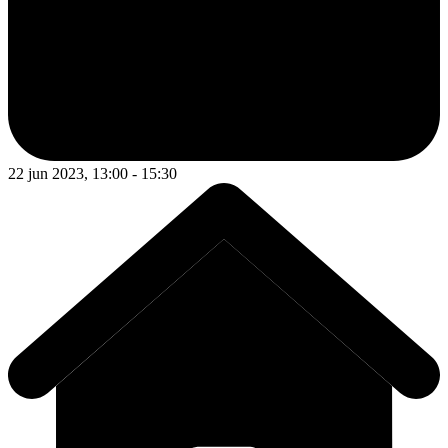
22 jun 2023, 13:00 - 15:30