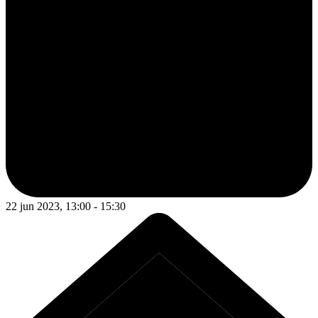
22 jun 2023, 13:00 - 15:30