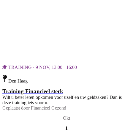
TRAINING · 9 NOV, 13:00 - 16:00
Den Haag
Training Financieel sterk
Wilt u beter leren opkomen voor uzelf en uw geldzaken? Dan is
deze training iets voor u.
Geplaatst door
Financieel Gezond
Okt
1