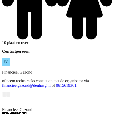
10 plaatsen over
Contactpersoon
Financieel
Gezond
of neem rechtstreeks contact op met de organisator via
financieelgezond@denhaag.nl
of
0615619361
.
Financieel Gezond