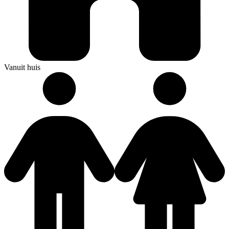
Vanuit huis