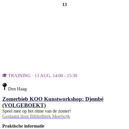
13
TRAINING · 13 AUG, 14:00 - 15:30
Den Haag
Zomerbieb KOO Kunstworkshop: Djembé
(VOLGEBOEKT)
Speel mee op het ritme van de zomer!
Geplaatst door
Bibliotheek Moerwijk
Praktische informatie