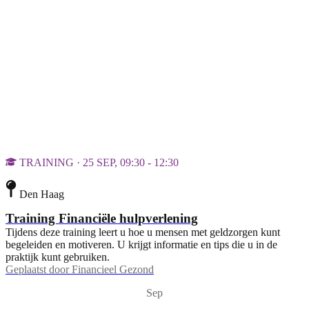
TRAINING · 25 SEP, 09:30 - 12:30
Den Haag
Training Financiële hulpverlening
Tijdens deze training leert u hoe u mensen met geldzorgen kunt
begeleiden en motiveren. U krijgt informatie en tips die u in de
praktijk kunt gebruiken.
Geplaatst door
Financieel Gezond
Sep