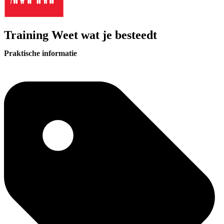
Training Weet wat je besteedt
Praktische informatie