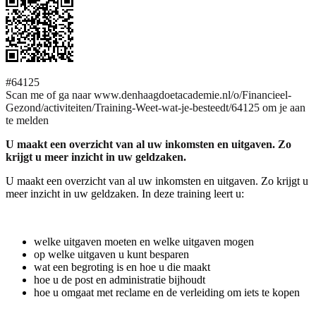
#64125
Scan me of ga naar www.denhaagdoetacademie.nl/o/Financieel-
Gezond/activiteiten/Training-Weet-wat-je-besteedt/64125 om je aan
te melden
U maakt een overzicht van al uw inkomsten en uitgaven. Zo
krijgt u meer inzicht in uw geldzaken.
U maakt een overzicht van al uw inkomsten en uitgaven. Zo krijgt u
meer inzicht in uw geldzaken. In deze training leert u:
welke uitgaven moeten en welke uitgaven mogen
op welke uitgaven u kunt besparen
wat een begroting is en hoe u die maakt
hoe u de post en administratie bijhoudt
hoe u omgaat met reclame en de verleiding om iets te kopen