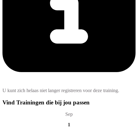
U kunt zich helaas niet langer registreren voor deze training.
Vind Trainingen die bij jou passen
Sep
1