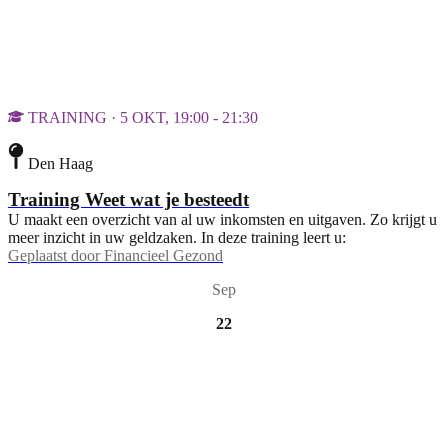
TRAINING · 5 OKT, 19:00 - 21:30
Den Haag
Training Weet wat je besteedt
U maakt een overzicht van al uw inkomsten en uitgaven. Zo krijgt u
meer inzicht in uw geldzaken. In deze training leert u:
Geplaatst door
Financieel Gezond
Sep
22