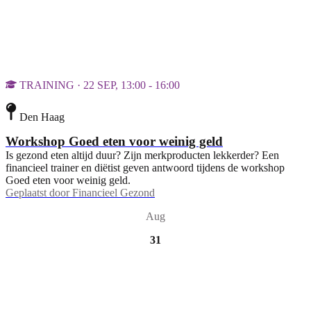
TRAINING · 22 SEP, 13:00 - 16:00
Den Haag
Workshop Goed eten voor weinig geld
Is gezond eten altijd duur? Zijn merkproducten lekkerder? Een
financieel trainer en diëtist geven antwoord tijdens de workshop
Goed eten voor weinig geld.
Geplaatst door
Financieel Gezond
Aug
31