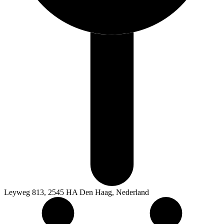
Leyweg 813, 2545 HA Den Haag, Nederland