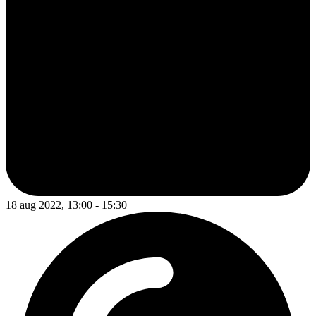
18 aug 2022, 13:00 - 15:30