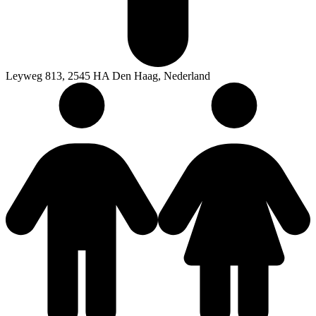
Leyweg 813, 2545 HA Den Haag, Nederland