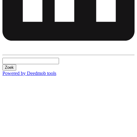
Zoek
Powered by Deedmob tools