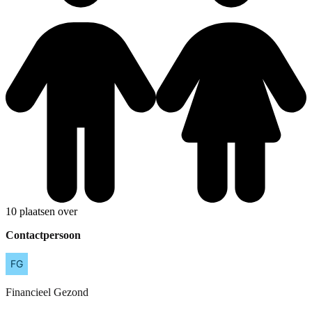
10 plaatsen over
Contactpersoon
Financieel
Gezond