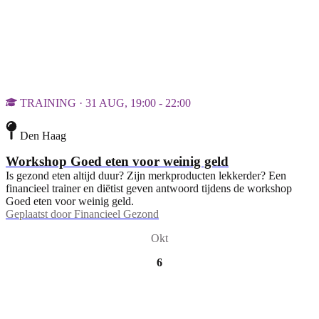
TRAINING · 31 AUG, 19:00 - 22:00
Den Haag
Workshop Goed eten voor weinig geld
Is gezond eten altijd duur? Zijn merkproducten lekkerder? Een
financieel trainer en diëtist geven antwoord tijdens de workshop
Goed eten voor weinig geld.
Geplaatst door
Financieel Gezond
Okt
6