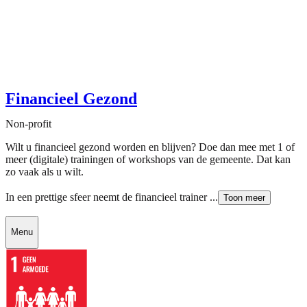
Financieel Gezond
Non-profit
Wilt u financieel gezond worden en blijven? Doe dan mee met 1 of
meer (digitale) trainingen of workshops van de gemeente. Dat kan
zo vaak als u wilt.
In een prettige sfeer neemt de financieel trainer ...
Toon meer
Menu