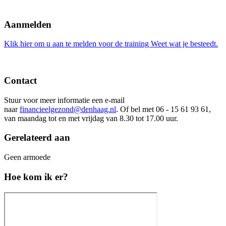
Aanmelden
Klik hier om u aan te melden voor de training Weet wat je besteedt.
Contact
Stuur voor meer informatie een e-mail
naar
financieelgezond@denhaag.nl
. Of bel met 06 - 15 61 93 61,
van maandag tot en met vrijdag van 8.30 tot 17.00 uur.
Gerelateerd aan
Geen armoede
Hoe kom ik er?