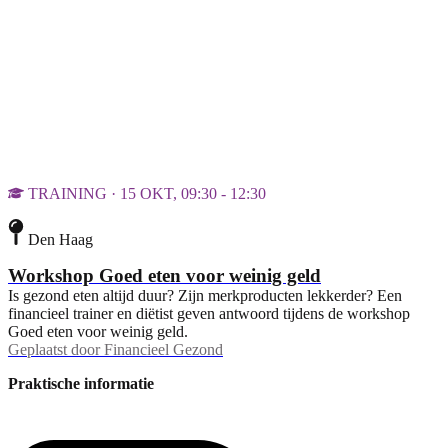
TRAINING · 15 OKT, 09:30 - 12:30
Den Haag
Workshop Goed eten voor weinig geld
Is gezond eten altijd duur? Zijn merkproducten lekkerder? Een
financieel trainer en diëtist geven antwoord tijdens de workshop
Goed eten voor weinig geld.
Geplaatst door
Financieel Gezond
Praktische informatie