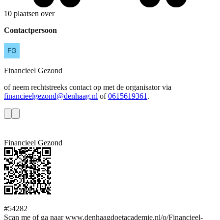
10 plaatsen over
Contactpersoon
Financieel
Gezond
of neem rechtstreeks contact op met de organisator via
financieelgezond@denhaag.nl
of
0615619361
.
Financieel Gezond
#54282
Scan me of ga naar www.denhaagdoetacademie.nl/o/Financieel-