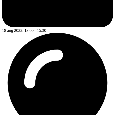
18 aug 2022, 13:00 - 15:30