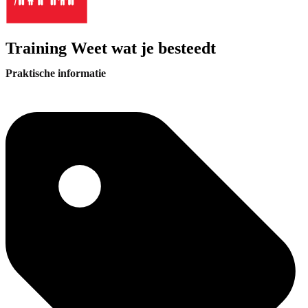
Training Weet wat je besteedt
Praktische informatie