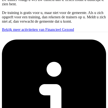
zien bent.
De training is gratis voor u, maar niet voor de gemeente. Als u zich
opgeeft voor een training, dan rekenen de trainers op u. Meldt u zich
niet af, dan verwacht de gemeente dat u komt.
Bekijk meer activiteiten van Financieel Gezond