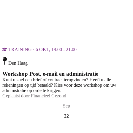
TRAINING · 6 OKT, 19:00 - 21:00
Den Haag
Workshop Post, e-mail en administratie
Kunt u snel een brief of contract terugvinden? Heeft u alle
rekeningen op tijd betaald? Kies voor deze workshop om uw
administratie op orde te krijgen.
Geplaatst door
Financieel Gezond
Sep
22