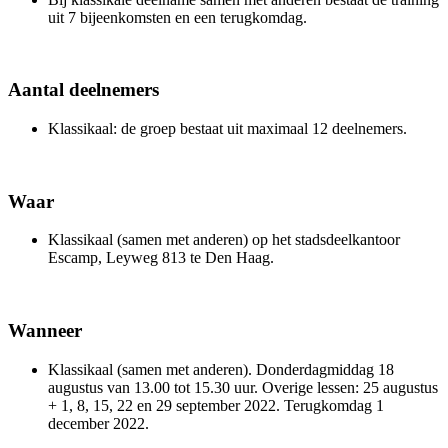
uit 7 bijeenkomsten en een terugkomdag.
Aantal deelnemers
Klassikaal: de groep bestaat uit maximaal 12 deelnemers.
Waar
Klassikaal (samen met anderen) op het stadsdeelkantoor
Escamp, Leyweg 813 te Den Haag.
Wanneer
Klassikaal (samen met anderen). Donderdagmiddag 18
augustus van 13.00 tot 15.30 uur. Overige lessen: 25 augustus
+ 1, 8, 15, 22 en 29 september 2022. Terugkomdag 1
december 2022.