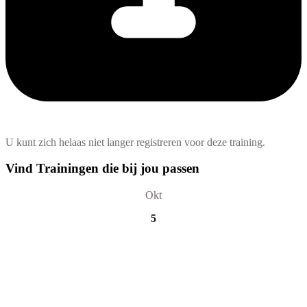
U kunt zich helaas niet langer registreren voor deze training.
Vind Trainingen die bij jou passen
Okt
5