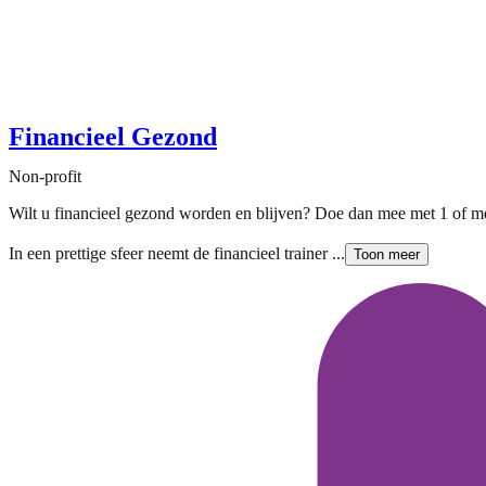
Financieel Gezond
Non-profit
Wilt u financieel gezond worden en blijven? Doe dan mee met 1 of mee
In een prettige sfeer neemt de financieel trainer ...
Toon meer