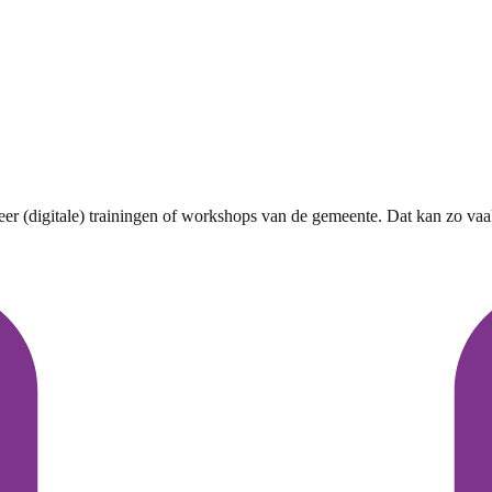
r (digitale) trainingen of workshops van de gemeente. Dat kan zo vaak