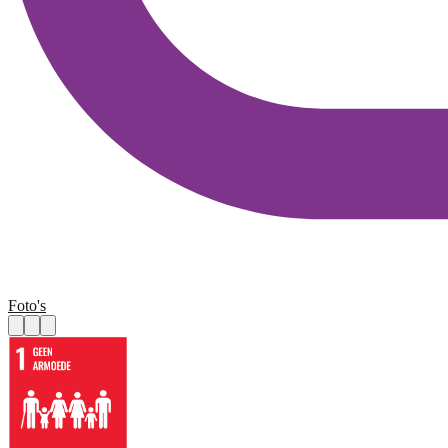
Foto's