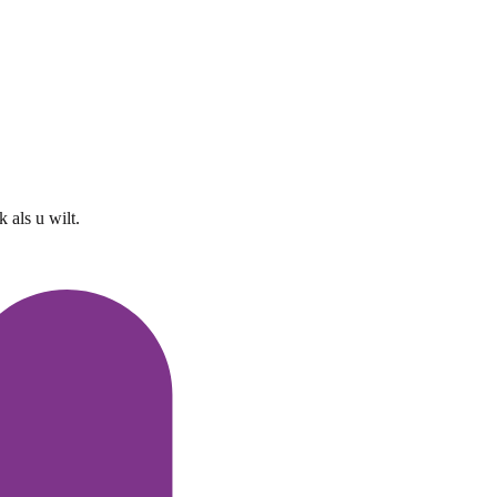
 als u wilt.