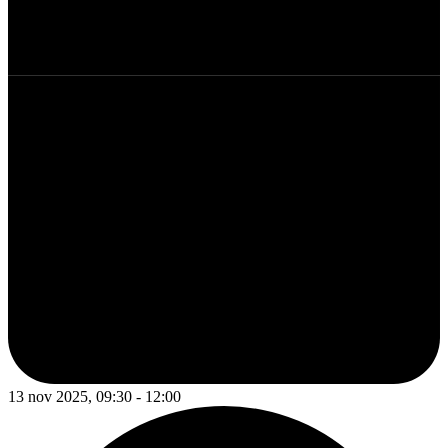
13 nov 2025, 09:30 - 12:00