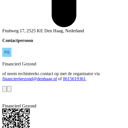
Fruitweg 17, 2525 KE Den Haag, Nederland
Contactpersoon
Financieel
Gezond
of neem rechtstreeks contact op met de organisator via
financieelgezond@denhaag.nl
of
0615619361
.
Financieel Gezond