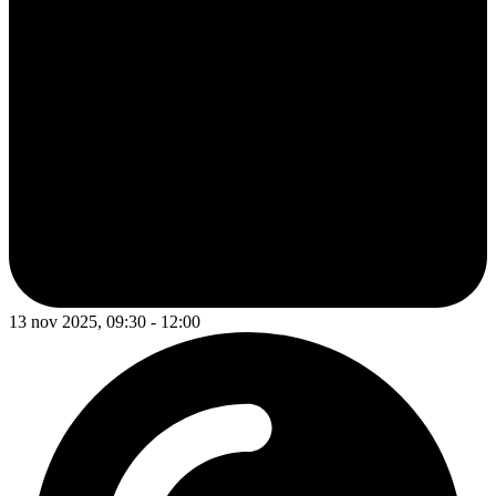
13 nov 2025, 09:30 - 12:00