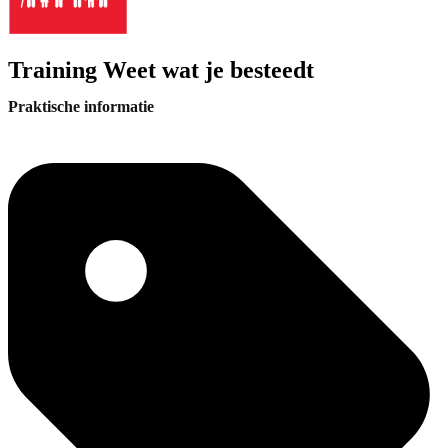
Training Weet wat je besteedt
Praktische informatie