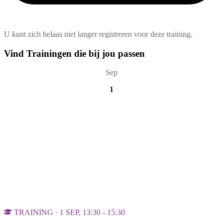
U kunt zich helaas niet langer registreren voor deze training.
Vind Trainingen die bij jou passen
Sep
1
TRAINING · 1 SEP, 13:30 - 15:30