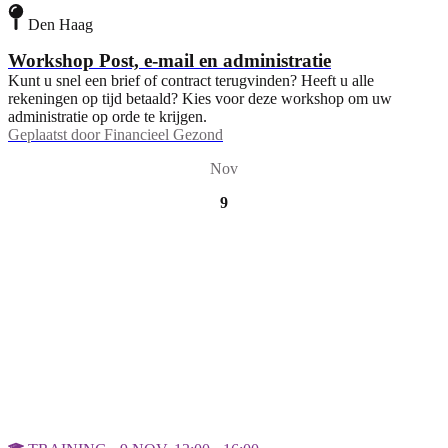
Den Haag
Workshop Post, e-mail en administratie
Kunt u snel een brief of contract terugvinden? Heeft u alle
rekeningen op tijd betaald? Kies voor deze workshop om uw
administratie op orde te krijgen.
Geplaatst door
Financieel Gezond
Nov
9