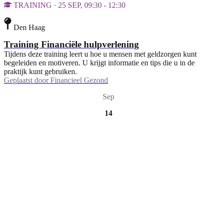
TRAINING · 25 SEP, 09:30 - 12:30
Den Haag
Training Financiële hulpverlening
Tijdens deze training leert u hoe u mensen met geldzorgen kunt
begeleiden en motiveren. U krijgt informatie en tips die u in de
praktijk kunt gebruiken.
Geplaatst door
Financieel Gezond
Sep
14