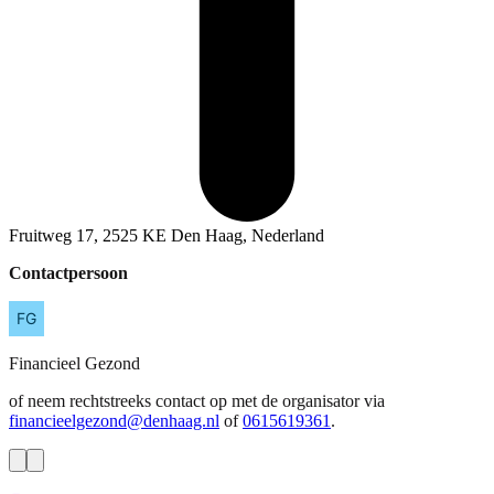
Fruitweg 17, 2525 KE Den Haag, Nederland
Contactpersoon
Financieel
Gezond
of neem rechtstreeks contact op met de organisator via
financieelgezond@denhaag.nl
of
0615619361
.