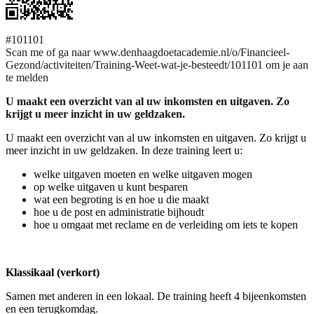
#101101
Scan me of ga naar www.denhaagdoetacademie.nl/o/Financieel-
Gezond/activiteiten/Training-Weet-wat-je-besteedt/101101 om je aan
te melden
U maakt een overzicht van al uw inkomsten en uitgaven. Zo
krijgt u meer inzicht in uw geldzaken.
U maakt een overzicht van al uw inkomsten en uitgaven. Zo krijgt u
meer inzicht in uw geldzaken. In deze training leert u:
welke uitgaven moeten en welke uitgaven mogen
op welke uitgaven u kunt besparen
wat een begroting is en hoe u die maakt
hoe u de post en administratie bijhoudt
hoe u omgaat met reclame en de verleiding om iets te kopen
Klassikaal (verkort)
Samen met anderen in een lokaal. De training heeft 4 bijeenkomsten
en een terugkomdag.