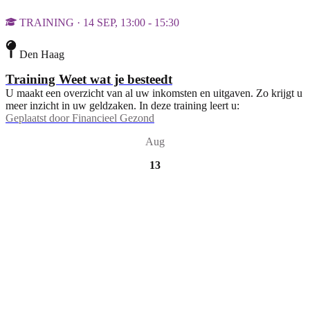
TRAINING · 14 SEP, 13:00 - 15:30
Den Haag
Training Weet wat je besteedt
U maakt een overzicht van al uw inkomsten en uitgaven. Zo krijgt u
meer inzicht in uw geldzaken. In deze training leert u:
Geplaatst door
Financieel Gezond
Aug
13