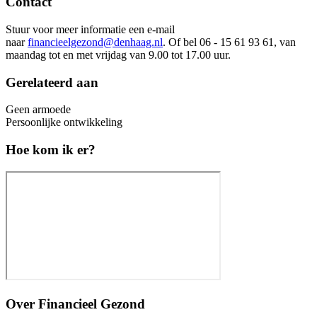
Contact
Stuur voor meer informatie een e-mail
naar
financieelgezond@denhaag.nl
. Of bel 06 - 15 61 93 61, van
maandag tot en met vrijdag van 9.00 tot 17.00 uur.
Gerelateerd aan
Geen armoede
Persoonlijke ontwikkeling
Hoe kom ik er?
Over
Financieel Gezond