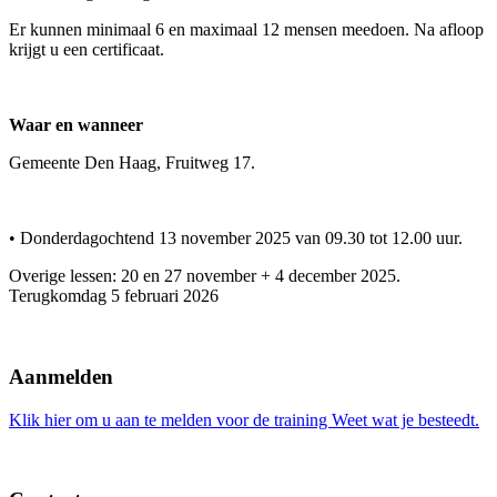
Er kunnen minimaal 6 en maximaal 12 mensen meedoen. Na afloop
krijgt u een certificaat.
Waar en wanneer
Gemeente Den Haag, Fruitweg 17.
• Donderdagochtend 13 november 2025 van 09.30 tot 12.00 uur.
Overige lessen: 20 en 27 november + 4 december 2025.
Terugkomdag 5 februari 2026
Aanmelden
Klik hier om u aan te melden voor de training Weet wat je besteedt.