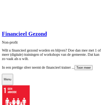
Financieel Gezond
Non-profit
Wilt u financieel gezond worden en blijven? Doe dan mee met 1 of
meer (digitale) trainingen of workshops van de gemeente. Dat kan
zo vaak als u wilt.
In een prettige sfeer neemt de financieel trainer ...
Toon meer
Menu