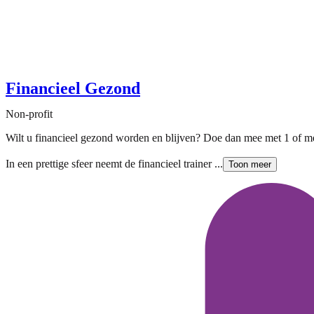
Financieel Gezond
Non-profit
Wilt u financieel gezond worden en blijven? Doe dan mee met 1 of mee
In een prettige sfeer neemt de financieel trainer ...
Toon meer