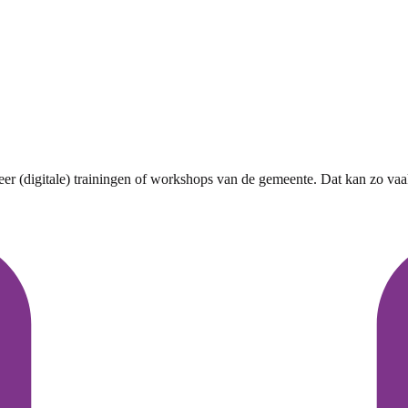
r (digitale) trainingen of workshops van de gemeente. Dat kan zo vaak