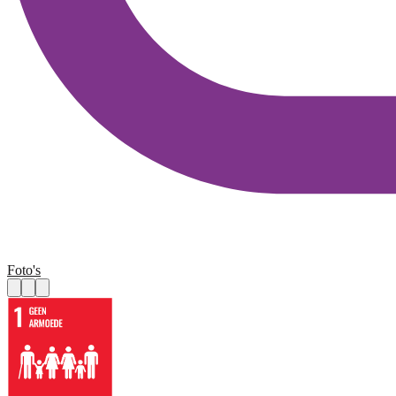
Foto's