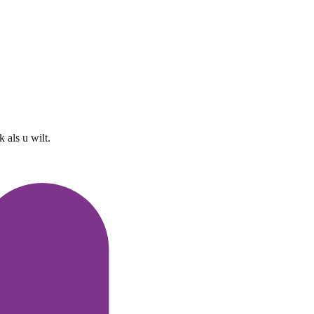
 als u wilt.