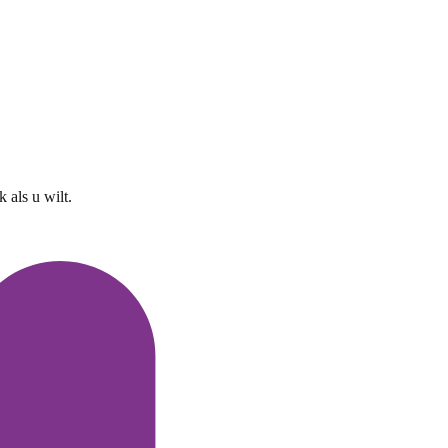
 als u wilt.