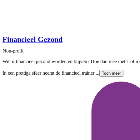
Financieel Gezond
Non-profit
Wilt u financieel gezond worden en blijven? Doe dan mee met 1 of mee
In een prettige sfeer neemt de financieel trainer ...
Toon meer