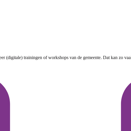
r (digitale) trainingen of workshops van de gemeente. Dat kan zo vaak