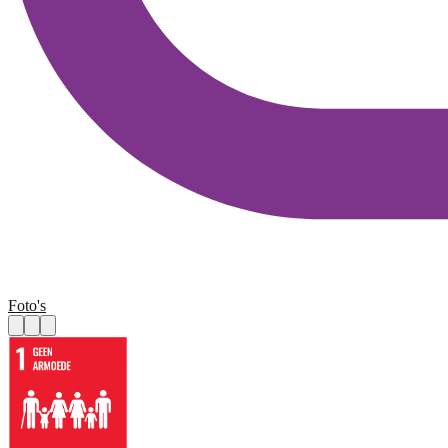
Foto's